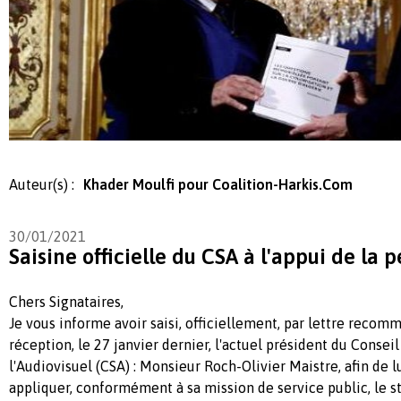
Auteur(s) :
Khader Moulfi pour Coalition-Harkis.Com
30/01/2021
Saisine officielle du CSA à l'appui de la p
Chers Signataires,
Je vous informe avoir saisi, officiellement, par lettre recom
réception, le 27 janvier dernier, l'actuel président du Consei
l'Audiovisuel (CSA) : Monsieur Roch-Olivier Maistre, afin de 
appliquer, conformément à sa mission de service public, le st