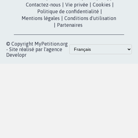
Contactez-nous
|
Vie privée
|
Cookies
|
Politique de confidentialité
|
Mentions légales
|
Conditions d'utilisation
|
Partenaires
© Copyright MyPetition.org
- Site réalisé par l'agence
Developr