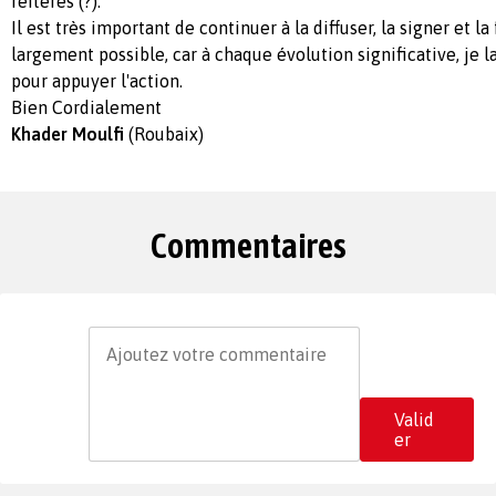
réitérés (?).
Il est très important de continuer à la diffuser, la signer et la 
largement possible, car à chaque évolution significative, je
pour appuyer l'action.
Bien Cordialement
Khader Moulfi
(Roubaix)
Commentaires
Valid
er