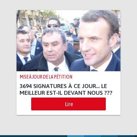
MISE À JOUR DE LA PÉTITION
3694 SIGNATURES À CE JOUR... LE
MEILLEUR EST-IL DEVANT NOUS ???
Lire