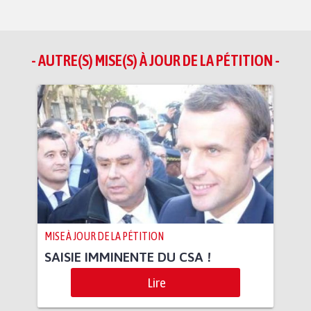
- AUTRE(S) MISE(S) À JOUR DE LA PÉTITION -
MISE À JOUR DE LA PÉTITION
SAISIE IMMINENTE DU CSA !
Lire