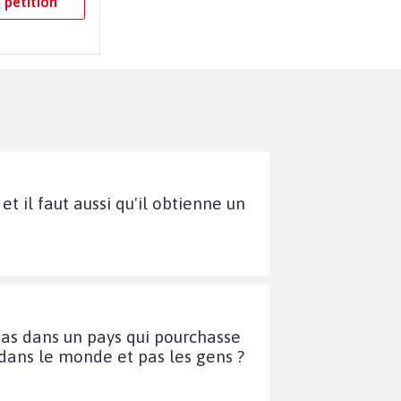
 pétition
il faut aussi qu'il obtienne un
 pas dans un pays qui pourchasse
r dans le monde et pas les gens ?