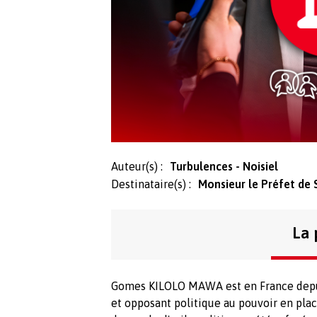
Auteur(s) :
Turbulences - Noisiel
Destinataire(s) :
Monsieur le Préfet de 
La 
Gomes KILOLO MAWA est en France depuis 
et opposant politique au pouvoir en place,