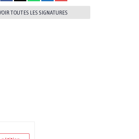
VOIR TOUTES LES SIGNATURES