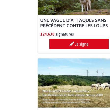
UNE VAGUE D’ATTAQUES SANS
PRÉCÉDENT CONTRE LES LOUPS
124.638
signatures
Je signe