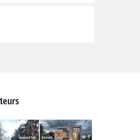
ateurs