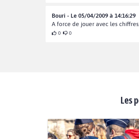
Bouri - Le 05/04/2009 à 14:16:29
A force de jouer avec les chiffres
0
0
Les p