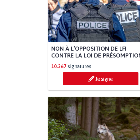
NON À L’OPPOSITION DE LFI
CONTRE LA LOI DE PRÉSOMPTION
10.367
signatures
Je signe