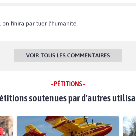
, on finira par tuer l'humanité.
VOIR TOUS LES COMMENTAIRES
- PÉTITIONS -
étitions soutenues par d'autres utilis