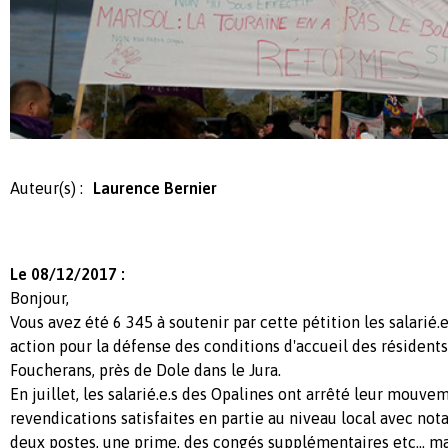
Auteur(s) :
Laurence Bernier
Le 08/12/2017 :
Bonjour,
Vous avez été 6 345 à soutenir par cette pétition les salarié.
action pour la défense des conditions d'accueil des résiden
Foucherans, près de Dole dans le Jura.
En juillet, les salarié.e.s des Opalines ont arrêté leur mouvem
revendications satisfaites en partie au niveau local avec no
deux postes, une prime, des congés supplémentaires etc... mai