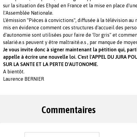
sur la situation des Ehpad en France et la mise en place d'un
l'Assemblée Nationale.
L'émission "Pièces à convictions", diffusée à la télévision au
mis en évidence comment ces structures d'accueil des perso
d'autonomie sont utilisées pour faire de 'l'or gris" et commen
salarié.e.s peuvent y être maltraité.e.s , par manque de moye
Je vous invite donc à signer maintenant la pétition qui, parti
appelle à écrire une nouvelle loi. C'est l'APPEL DU JURA 
SUR LA SANTE ET LA PERTE D'AUTONOMIE.
A bientôt.
Laurence BERNIER
Commentaires