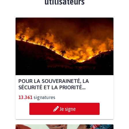
utilisateurs
POUR LA SOUVERAINETÉ, LA
SÉCURITÉ ET LA PRIORITÉ...
13.361
signatures
Je signe