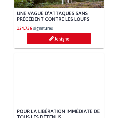
UNE VAGUE D’ATTAQUES SANS
PRÉCÉDENT CONTRE LES LOUPS
124.736
signatures
Je signe
POUR LA LIBÉRATION IMMÉDIATE DE
TOUS LES DÉTENUS...