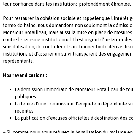
leur confiance dans les institutions profondément ébranlée.
Pour restaurer la cohésion sociale et rappeler que l’intérêt 
forme de haine, nous demandons non seulement la démissi
Monsieur Rotailleau, mais aussi la mise en place de mesures
contre le racisme institutionnel. Il est urgent d’instaurer des
sensibilisation, de contrôler et sanctionner toute dérive disc
institutions et d’assurer un suivi transparent des engagement
représentants.
Nos revendications :
La démission immédiate de Monsieur Rotailleau de tou
publiques
La tenue d’une commission d’enquête indépendante sur
récentes
La publication d’excuses officielles à destination des
✊ Si, comme nous, vous refusez la banalisation du racisme en 