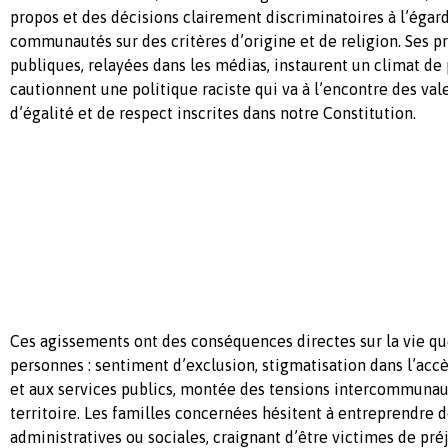
propos et des décisions clairement discriminatoires à l’égar
communautés sur des critères d’origine et de religion. Ses pr
publiques, relayées dans les médias, instaurent un climat de 
cautionnent une politique raciste qui va à l’encontre des vale
d’égalité et de respect inscrites dans notre Constitution.
Ces agissements ont des conséquences directes sur la vie qu
personnes : sentiment d’exclusion, stigmatisation dans l’acc
et aux services publics, montée des tensions intercommunaut
territoire. Les familles concernées hésitent à entreprendre
administratives ou sociales, craignant d’être victimes de préj