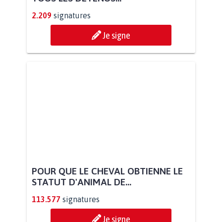
2.209
signatures
Je signe
POUR QUE LE CHEVAL OBTIENNE LE
STATUT D'ANIMAL DE...
113.577
signatures
Je signe