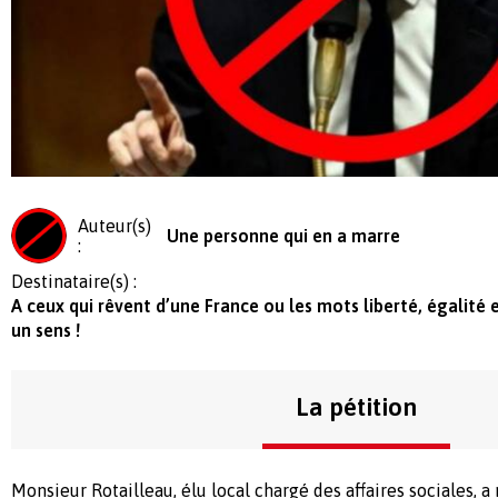
Auteur(s)
Une personne qui en a marre
:
Destinataire(s) :
A ceux qui rêvent d’une France ou les mots liberté, égalité 
un sens !
La pétition
Monsieur Rotailleau, élu local chargé des affaires sociales,