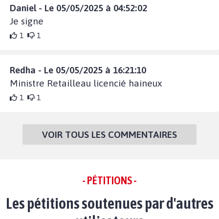
Daniel - Le 05/05/2025 à 04:52:02
Je signe
1
1
Redha - Le 05/05/2025 à 16:21:10
Ministre Retailleau licencié haineux
1
1
VOIR TOUS LES COMMENTAIRES
- PÉTITIONS -
Les pétitions soutenues par d'autres