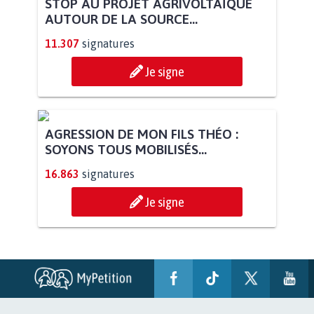
STOP AU PROJET AGRIVOLTAÏQUE
AUTOUR DE LA SOURCE...
11.307
signatures
Je signe