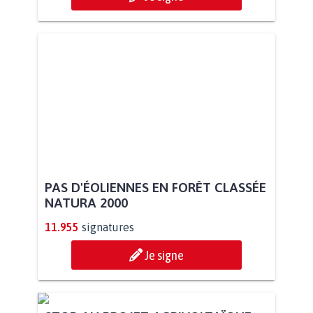
PAS D'ÉOLIENNES EN FORÊT CLASSÉE
NATURA 2000
11.955
signatures
Je signe