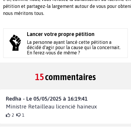
pétition et partagez-la largement autour de vous pour obte
nous méritons tous.
Lancer votre propre pétition
La personne ayant lancé cette pétition a
décidé d'agir pour la cause qui la concernait.
En ferez-vous de même ?
15
commentaires
Redha - Le 05/05/2025 à 16:19:41
Ministre Retailleau licencié haineux
2
1