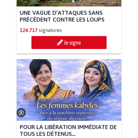
UNE VAGUE D’ATTAQUES SANS
PRÉCÉDENT CONTRE LES LOUPS
124.717
signatures
Je signe
POUR LA LIBÉRATION IMMÉDIATE DE
TOUS LES DÉTENUS...