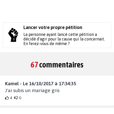
Lancer votre propre pétition
La personne ayant lancé cette pétition a
décidé d'agir pour la cause qui la concernait.
En ferez-vous de même ?
67
commentaires
Kamel - Le 16/10/2017 à 17:34:35
J'ai subis un mariage gris
4
0