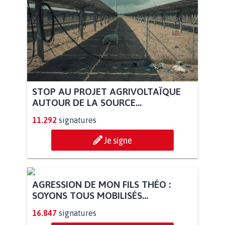
STOP AU PROJET AGRIVOLTAÏQUE
AUTOUR DE LA SOURCE...
11.292
signatures
Je signe