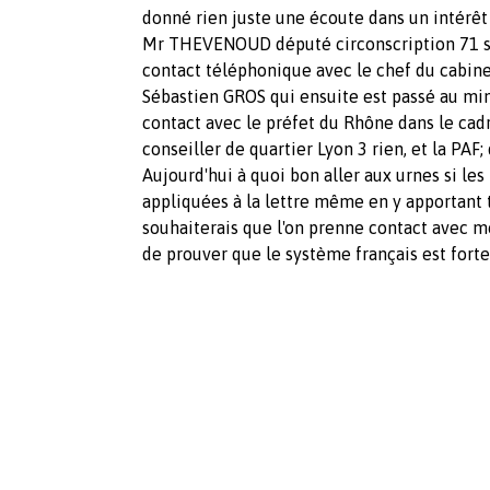
donné rien juste une écoute dans un intérê
Mr THEVENOUD député circonscription 71 su
contact téléphonique avec le chef du cabin
Sébastien GROS qui ensuite est passé au min
contact avec le préfet du Rhône dans le ca
conseiller de quartier Lyon 3 rien, et la PAF
Aujourd'hui à quoi bon aller aux urnes si les 
appliquées à la lettre même en y apportant t
souhaiterais que l'on prenne contact avec m
de prouver que le système français est forte