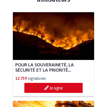
POUR LA SOUVERAINETÉ, LA
SÉCURITÉ ET LA PRIORITÉ...
12.759
signatures
Je signe