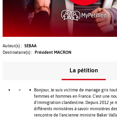
Auteur(s) :
SEBAA
Destinataire(s) :
Président MACRON
La pétition
Bonjour, Je suis victime de mariage gris to
femmes et hommes en France. C'est une no
d'immigration clandestine. Depuis 2012 je 
différents ministères à savoir ministères d
rencontre de l'ancienne ministre Baker Val