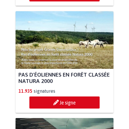
PAS D'ÉOLIENNES EN FORÊT CLASSÉE
NATURA 2000
11.935
signatures
Je signe