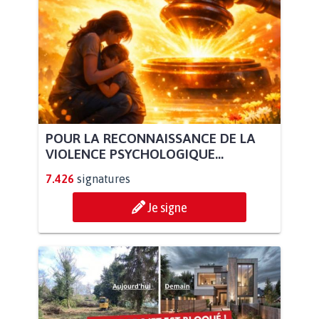
POUR LA RECONNAISSANCE DE LA
VIOLENCE PSYCHOLOGIQUE...
7.426
signatures
Je signe