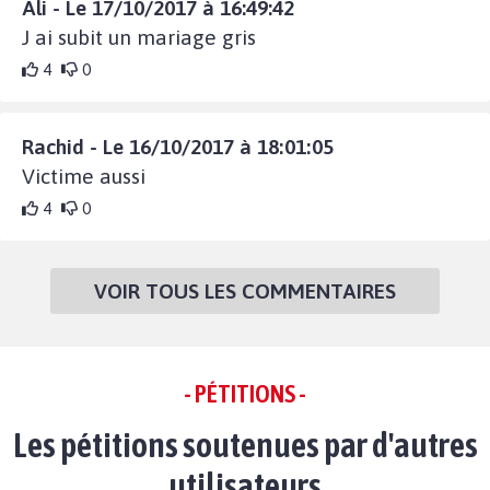
Ali - Le 17/10/2017 à 16:49:42
J ai subit un mariage gris
4
0
Rachid - Le 16/10/2017 à 18:01:05
Victime aussi
4
0
VOIR TOUS LES COMMENTAIRES
- PÉTITIONS -
Les pétitions soutenues par d'autres
utilisateurs