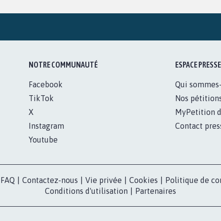
NOTRE COMMUNAUTÉ
ESPACE PRESSE
Facebook
Qui sommes
TikTok
Nos pétition
X
MyPetition d
Instagram
Contact pres
Youtube
FAQ
|
Contactez-nous
|
Vie privée
|
Cookies
|
Politique de co
Conditions d'utilisation
|
Partenaires