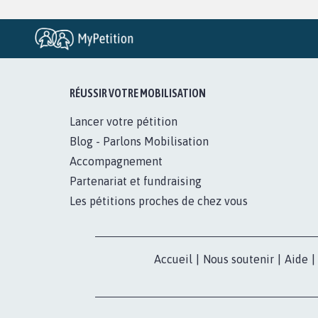
RÉUSSIR VOTRE MOBILISATION
Lancer votre pétition
Blog - Parlons Mobilisation
Accompagnement
Partenariat et fundraising
Les pétitions proches de chez vous
Accueil
|
Nous soutenir
|
Aide
|