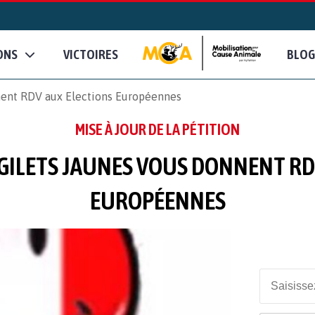
ONS
VICTOIRES
BLOG
nent RDV aux Elections Européennes
MISE À JOUR DE LA PÉTITION
GILETS JAUNES VOUS DONNENT RD
EUROPÉENNES