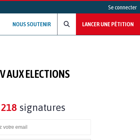
Se connecter
NOUS SOUTENIR
LANCER UNE PÉTITION
V AUX ELECTIONS
218
signatures