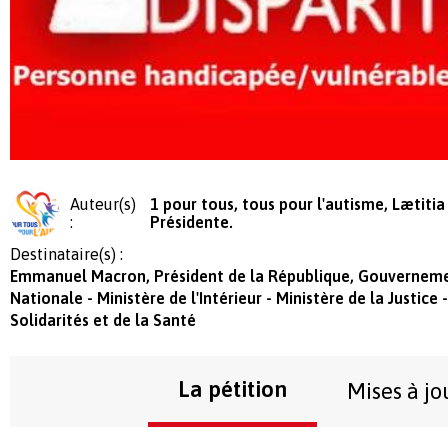
Auteur(s)
1 pour tous, tous pour l'autisme, Lætitia
:
Présidente.
Destinataire(s) :
Emmanuel Macron, Président de la République, Gouvernem
Nationale - Ministère de l'Intérieur - Ministère de la Justice 
Solidarités et de la Santé
La pétition
Mises à jo