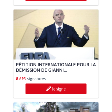
PÉTITION INTERNATIONALE POUR LA
DÉMISSION DE GIANNI...
8.693
signatures
Je signe