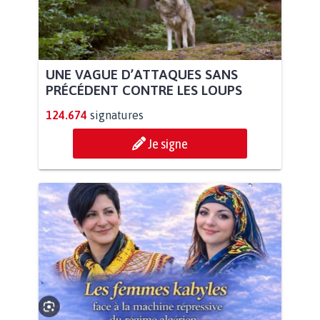
UNE VAGUE D’ATTAQUES SANS
PRÉCÉDENT CONTRE LES LOUPS
124.674
signatures
Je signe