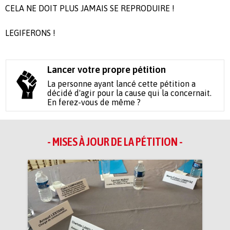
CELA NE DOIT PLUS JAMAIS SE REPRODUIRE !
LEGIFERONS !
Lancer votre propre pétition
La personne ayant lancé cette pétition a
décidé d'agir pour la cause qui la concernait.
En ferez-vous de même ?
- MISES À JOUR DE LA PÉTITION -