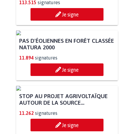
113.515
signatures
Je signe
PAS D'ÉOLIENNES EN FORÊT CLASSÉE
NATURA 2000
11.894
signatures
Je signe