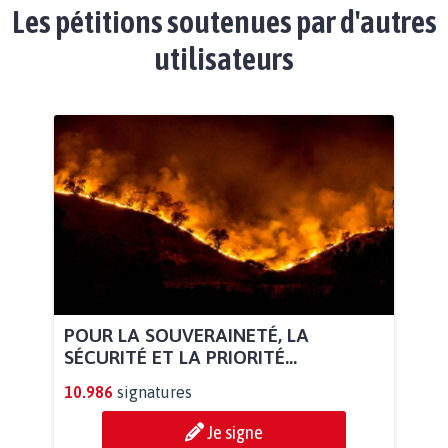
Les pétitions soutenues par d'autres
utilisateurs
POUR LA SOUVERAINETÉ, LA
SÉCURITÉ ET LA PRIORITÉ...
10.986
signatures
Je signe