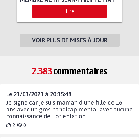
Lire
VOIR PLUS DE MISES À JOUR
2.383
commentaires
Le 21/03/2021 à 20:15:48
Je signe car je suis maman d une fille de 16
ans avec un gros handicap mental avec aucune
connaissance de l orientation
2
0