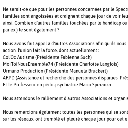
Ne serait-ce que pour les personnes concernées par le Spect
familles sont angoissées et craignent chaque jour de voir leu
ainsi. Combien d'autres familles touchées par le handicap o
par ex.) le sont également ?
Nous avons fait appel à d'autres Associations afin qu'ils nous
action, l'union fait la force, dont actuellement :
Col'Oc Autisme (Présidente Fabienne Such)
MoiToiNousEnsemble74 (Présidente Charlotte Langlois)
Urmano Production (Présidente Manuela Bruckert)
ARPD (Assistance et recherche des personnes disparues, Pr
Et le Professeur en pédo-psychiatrie Mario Speranza
Nous attendons le ralliement d'autres Associations et organi
Nous remercions également toutes les personnes qui se sont
sur les réseaux, ont tremblé et pleuré chaque jour pour cet e