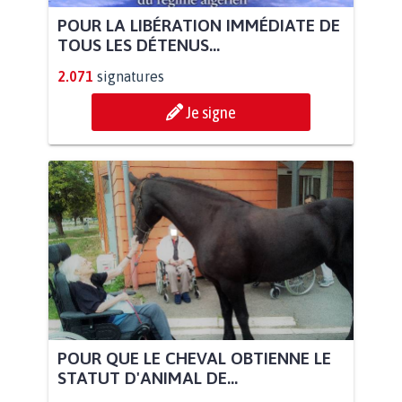
POUR LA LIBÉRATION IMMÉDIATE DE
TOUS LES DÉTENUS...
2.071
signatures
Je signe
POUR QUE LE CHEVAL OBTIENNE LE
STATUT D'ANIMAL DE...