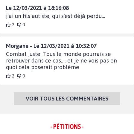
Le 12/03/2021 à 18:16:08
j'ai un fils autiste, qui s'est déjà perdu...
2
0
Morgane - Le 12/03/2021 à 10:32:07
Combat juste. Tous le monde pourrais se
retrouver dans ce cas.... et je ne vois pas en
quoi cela poserait problème
2
0
VOIR TOUS LES COMMENTAIRES
- PÉTITIONS -