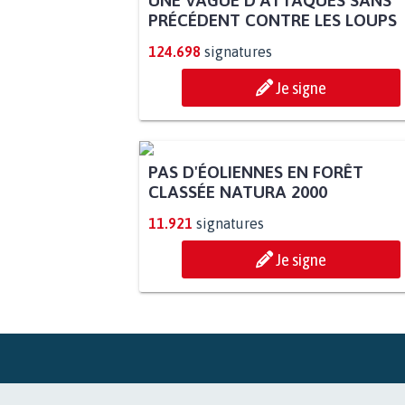
UNE VAGUE D’ATTAQUES SANS
PRÉCÉDENT CONTRE LES LOUPS
124.698
signatures
Je signe
PAS D'ÉOLIENNES EN FORÊT
CLASSÉE NATURA 2000
11.921
signatures