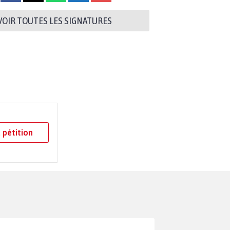
VOIR TOUTES LES SIGNATURES
 pétition