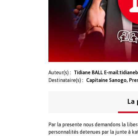
Auteur(s) :
Tidiane BALL E-mail:
tidiane
Destinataire(s) :
Capitaine Sanogo, Pre
La 
Par la presente nous demandons la liber
personnalités detenues par la junte à kat