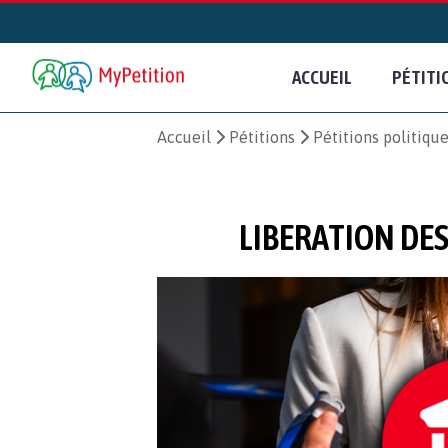
ACCUEIL
PÉTITI
Accueil
Pétitions
Pétitions politiqu
LIBERATION DES