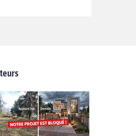
ateurs