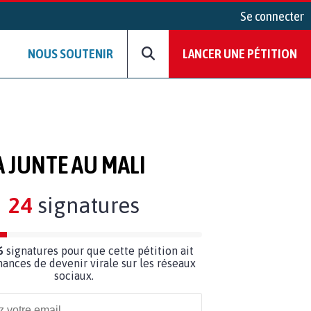
Se connecter
NOUS SOUTENIR
LANCER UNE PÉTITION
A JUNTE AU MALI
24
signatures
6
signatures pour que cette pétition ait
hances de devenir virale sur les réseaux
sociaux.