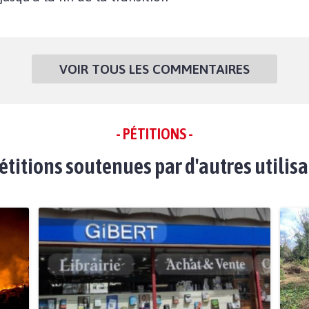
VOIR TOUS LES COMMENTAIRES
- PÉTITIONS -
étitions soutenues par d'autres utilis