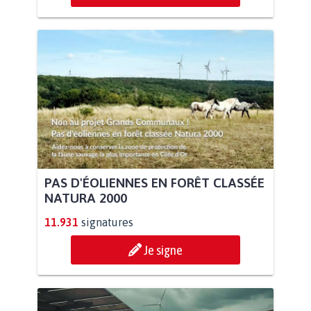
PAS D'ÉOLIENNES EN FORÊT CLASSÉE
NATURA 2000
11.931
signatures
Je signe