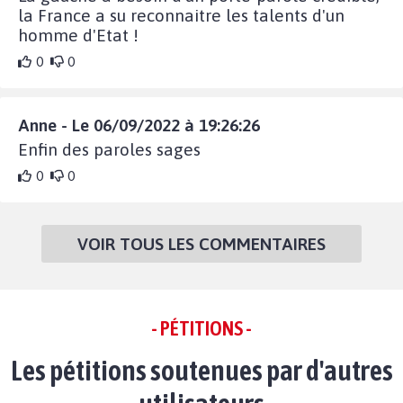
la France a su reconnaitre les talents d'un
homme d'Etat !
0
0
Anne - Le 06/09/2022 à 19:26:26
Enfin des paroles sages
0
0
VOIR TOUS LES COMMENTAIRES
- PÉTITIONS -
Les pétitions soutenues par d'autres