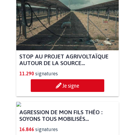
STOP AU PROJET AGRIVOLTAÏQUE
AUTOUR DE LA SOURCE...
11.290
signatures
Je signe