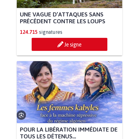
UNE VAGUE D’ATTAQUES SANS
PRÉCÉDENT CONTRE LES LOUPS
124.715
signatures
Je signe
POUR LA LIBÉRATION IMMÉDIATE DE
TOUS LES DÉTENUS...