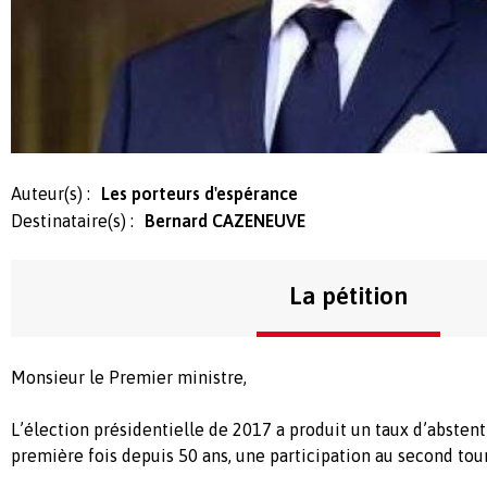
Auteur(s) :
Les porteurs d'espérance
Destinataire(s) :
Bernard CAZENEUVE
La pétition
Monsieur le Premier ministre,
L’élection présidentielle de 2017 a produit un taux d’abstent
première fois depuis 50 ans, une participation au second tour