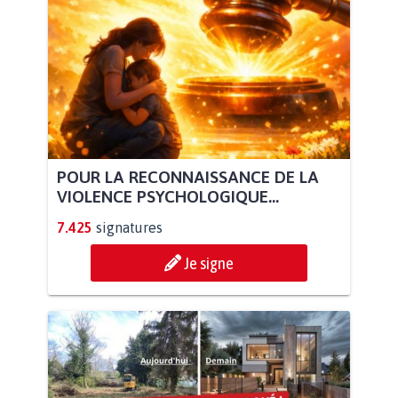
POUR LA RECONNAISSANCE DE LA
VIOLENCE PSYCHOLOGIQUE...
7.425
signatures
Je signe