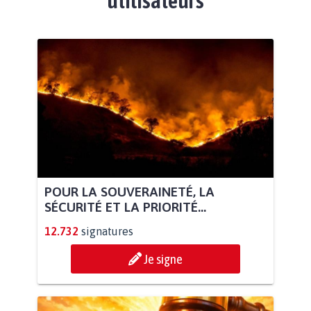
utilisateurs
POUR LA SOUVERAINETÉ, LA
SÉCURITÉ ET LA PRIORITÉ...
12.732
signatures
Je signe