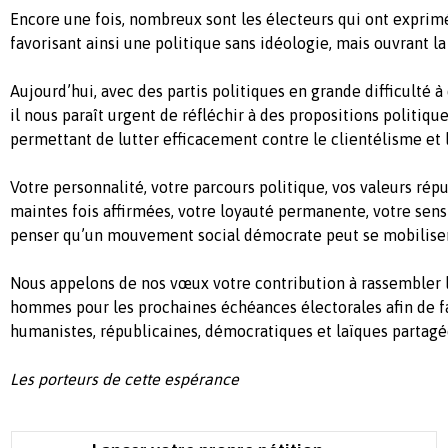
Encore une fois, nombreux sont les électeurs qui ont exprim
favorisant ainsi une politique sans idéologie, mais ouvrant l
Aujourd’hui, avec des partis politiques en grande difficulté 
il nous paraît urgent de réfléchir à des propositions politiqu
permettant de lutter efficacement contre le clientélisme et 
Votre personnalité, votre parcours politique, vos valeurs ré
maintes fois affirmées, votre loyauté permanente, votre sens
penser qu’un mouvement social démocrate peut se mobiliser
Nous appelons de nos vœux votre contribution à rassembler 
hommes pour les prochaines échéances électorales afin de fai
humanistes, républicaines, démocratiques et laïques partagé
Les porteurs de cette espérance