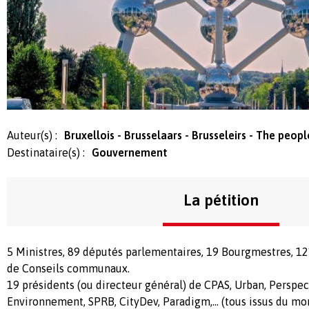
Auteur(s) :
Bruxellois - Brusselaars - Brusseleirs - The peopl
Destinataire(s) :
Gouvernement
La pétition
5 Ministres, 89 députés parlementaires, 19 Bourgmestres, 
de Conseils communaux.
19 présidents (ou directeur général) de CPAS, Urban, Perspec
Environnement, SPRB, CityDev, Paradigm,... (tous issus du mo