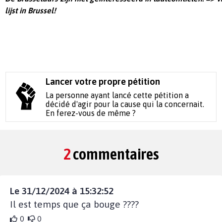
lijst in Brussel!
Lancer votre propre pétition
La personne ayant lancé cette pétition a
décidé d'agir pour la cause qui la concernait.
En ferez-vous de même ?
2
commentaires
Le 31/12/2024 à 15:32:52
Il est temps que ça bouge ????
0
0