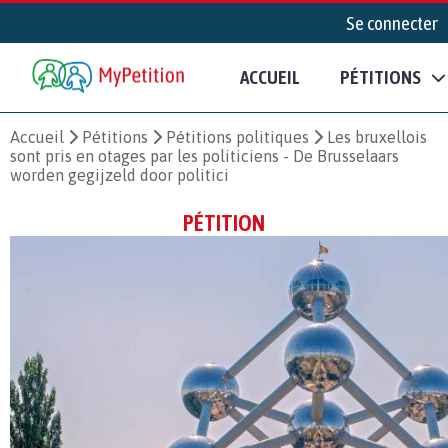
Se connecter
ACCUEIL
PÉTITIONS
Accueil
Pétitions
Pétitions politiques
Les bruxellois
sont pris en otages par les politiciens - De Brusselaars
worden gegijzeld door politici
PÉTITION