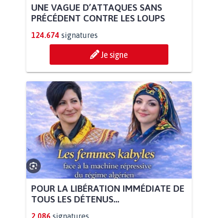
UNE VAGUE D’ATTAQUES SANS
PRÉCÉDENT CONTRE LES LOUPS
124.674
signatures
Je signe
POUR LA LIBÉRATION IMMÉDIATE DE
TOUS LES DÉTENUS...
2.086
signatures