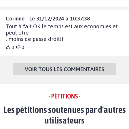
Corinne - Le 31/12/2024 à 10:37:38
Tout à fait OK le temps est aux economies et
peut etre
. moins de passe droit!!
0
0
VOIR TOUS LES COMMENTAIRES
- PÉTITIONS -
Les pétitions soutenues par d'autres
utilisateurs