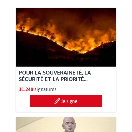
POUR LA SOUVERAINETÉ, LA
SÉCURITÉ ET LA PRIORITÉ...
11.240
signatures
Je signe