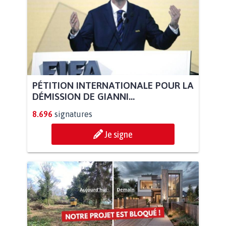
PÉTITION INTERNATIONALE POUR LA
DÉMISSION DE GIANNI...
8.696
signatures
Je signe