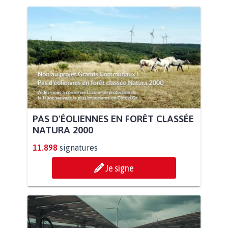
PAS D'ÉOLIENNES EN FORÊT CLASSÉE
NATURA 2000
11.898
signatures
Je signe