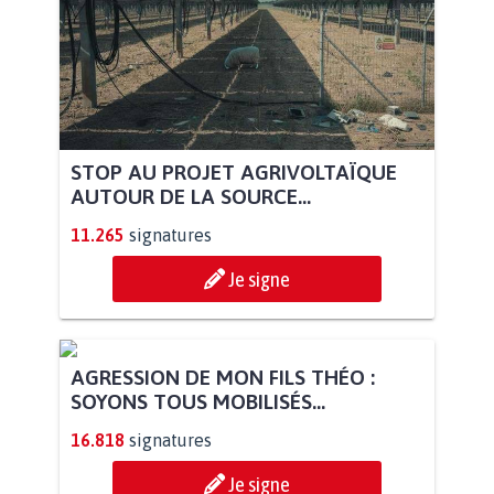
STOP AU PROJET AGRIVOLTAÏQUE
AUTOUR DE LA SOURCE...
11.265
signatures
Je signe