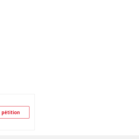
 pétition