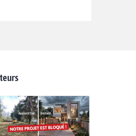
ateurs