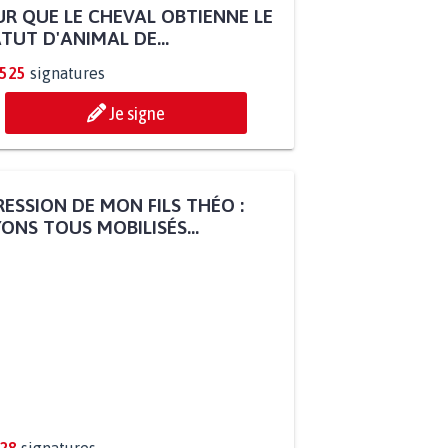
R QUE LE CHEVAL OBTIENNE LE
TUT D'ANIMAL DE...
.525
signatures
Je signe
ESSION DE MON FILS THÉO :
ONS TOUS MOBILISÉS...