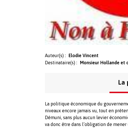
Auteur(s) :
Elodie Vincent
Destinataire(s) :
Monsieur Hollande et
La 
La politique économique du gouvernement
niveaux encore jamais vu, tout en préten
Démuni, sans plus aucun levier économi
va donc être dans l’obligation de mener 