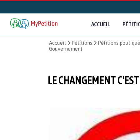
ACCUEIL
PÉTITI
Accueil
Pétitions
Pétitions politiqu
Gouvernement
LE CHANGEMENT C'EST