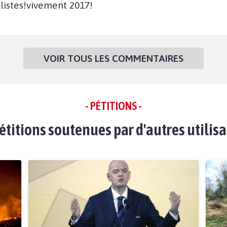
alistes!vivement 2017!
VOIR TOUS LES COMMENTAIRES
- PÉTITIONS -
étitions soutenues par d'autres utilis