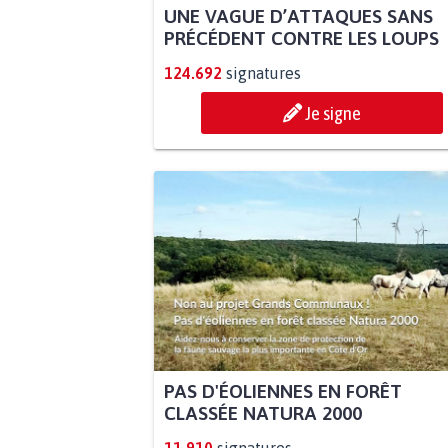
UNE VAGUE D’ATTAQUES SANS
PRÉCÉDENT CONTRE LES LOUPS
124.692
signatures
Je signe
PAS D'ÉOLIENNES EN FORÊT
CLASSÉE NATURA 2000