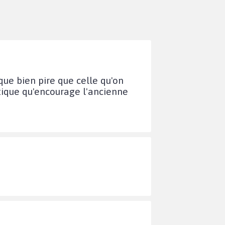
que bien pire que celle qu'on
tique qu'encourage l'ancienne