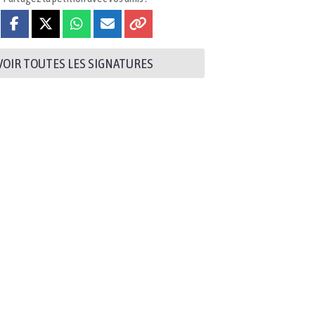
VOIR TOUTES LES SIGNATURES