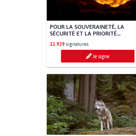
POUR LA SOUVERAINETÉ, LA
SÉCURITÉ ET LA PRIORITÉ...
11.939
signatures
Je signe