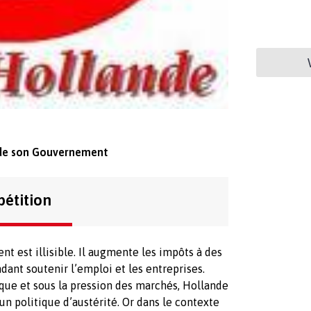
 de son Gouvernement
pétition
 est illisible. Il augmente les impôts à des
dant soutenir l’emploi et les entreprises.
que et sous la pression des marchés, Hollande
un politique d’austérité. Or dans le contexte