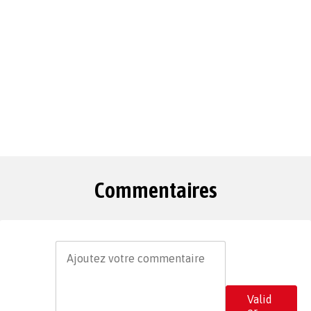
Commentaires
Valid