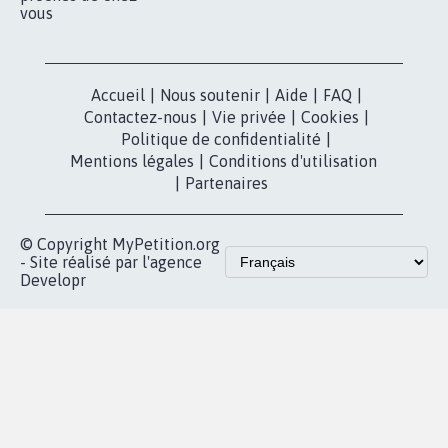
vous
Accueil
|
Nous soutenir
|
Aide
|
FAQ
|
Contactez-nous
|
Vie privée
|
Cookies
|
Politique de confidentialité
|
Mentions légales
|
Conditions d'utilisation
|
Partenaires
© Copyright MyPetition.org
- Site réalisé par l'agence
Developr