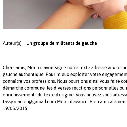
Auteur(s) :
Un groupe de militants de gauche
Chers amis, Merci d'avoir signé notre texte adressé aux resp
gauche authentique. Pour mieux exploiter votre engagement
connaître vos professions. Nous pourrions ainsi vous faire co
démarche commune, les diverses réactions personnelles ou 
enrichissements du texte d'origine. Vous pouvez vous adres
tassy.marcel@gamail.com
Merci d'avance. Bien amicalement
19/05/2015