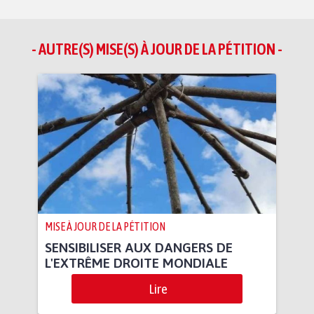
- AUTRE(S) MISE(S) À JOUR DE LA PÉTITION -
MISE À JOUR DE LA PÉTITION
SENSIBILISER AUX DANGERS DE
L'EXTRÊME DROITE MONDIALE
Lire