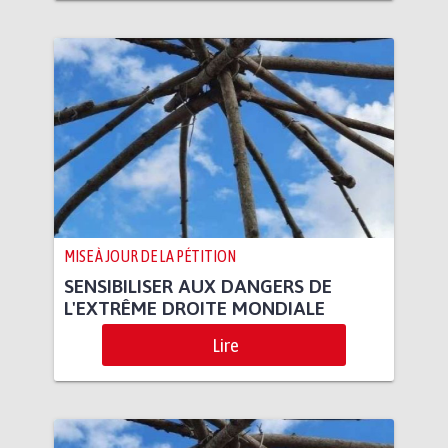
MISE À JOUR DE LA PÉTITION
SENSIBILISER AUX DANGERS DE
L'EXTRÊME DROITE MONDIALE
Lire