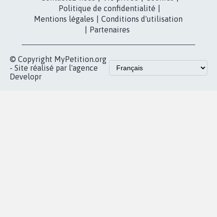
Politique de confidentialité
|
Mentions légales
|
Conditions d'utilisation
|
Partenaires
© Copyright MyPetition.org
- Site réalisé par l'agence
Developr