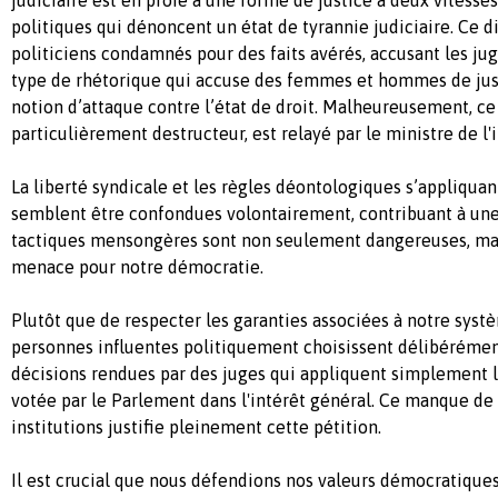
politiques qui dénoncent un état de tyrannie judiciaire. Ce d
politiciens condamnés pour des faits avérés, accusant les jug
type de rhétorique qui accuse des femmes et hommes de jus
notion d’attaque contre l’état de droit. Malheureusement, ce
particulièrement destructeur, est relayé par le ministre de l'i
La liberté syndicale et les règles déontologiques s’appliquan
semblent être confondues volontairement, contribuant à une
tactiques mensongères sont non seulement dangereuses, mai
menace pour notre démocratie.
Plutôt que de respecter les garanties associées à notre systè
personnes influentes politiquement choisissent délibérémen
décisions rendues par des juges qui appliquent simplement la 
votée par le Parlement dans l'intérêt général. Ce manque de
institutions justifie pleinement cette pétition.
Il est crucial que nous défendions nos valeurs démocratiqu