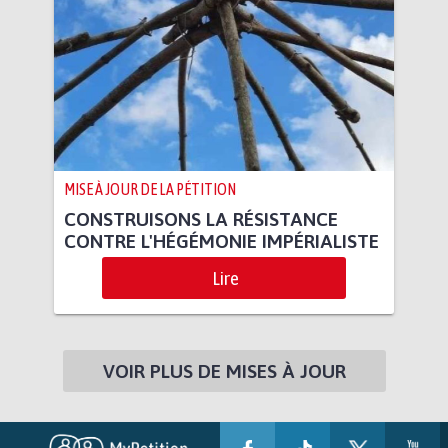
MISE À JOUR DE LA PÉTITION
CONSTRUISONS LA RÉSISTANCE
CONTRE L'HÉGÉMONIE IMPÉRIALISTE
Lire
VOIR PLUS DE MISES À JOUR