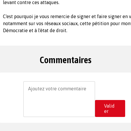
levant contre ces attaques.
C'est pourquoi je vous remercie de signer et faire signer en
notamment sur vos réseaux sociaux, cette pétition pour mont
Démocratie et à l'état de droit.
Commentaires
Valid
er