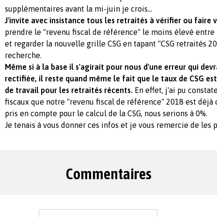
supplémentaires avant la mi-juin je crois...
J'invite avec insistance tous les retraités à vérifier ou faire v
prendre le "revenu fiscal de référence" le moins élevé entre
et regarder la nouvelle grille CSG en tapant "CSG retraités 2
recherche.
Même si à la base il s'agirait pour nous d'une erreur qui devra
rectifiée, il reste quand même le fait que le taux de CSG es
de travail pour les retraités récents.
En effet, j'ai pu constat
fiscaux que notre "revenu fiscal de référence" 2018 est dèjà c
pris en compte pour le calcul de la CSG, nous serions à 0%.
Je tenais à vous donner ces infos et je vous remercie de les 
Commentaires