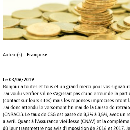
Auteur(s) :
Françoise
Le 03/06/2019
Bonjour à toutes et tous et un grand merci pour vos signature
J'ai voulu vérifier s'il ne s'agissait pas d'une erreur de la part
(contact sur leurs sites) mais les réponses imprécises m'ont l
J'ai donc attendu le versement fin mai de la Caisse de retrai
(CNRACL). Le taux de CSG est passé de 8,3% à 3,8%, avec un
à avril. Quant à l'Assurance vieillesse (CNAV) et la complément
dû leur transmettre nos avis d'imposition de 2016 et 2017. Je 