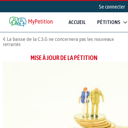
Se connecter
ACCUEIL
PÉTITIONS
La baisse de la C.S.G ne concernera pas les nouveaux
retraités
MISE À JOUR DE LA PÉTITION