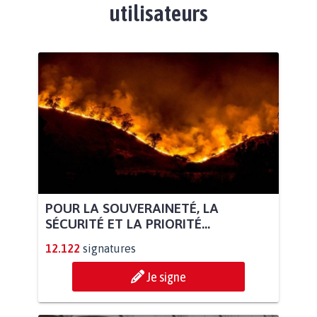
utilisateurs
POUR LA SOUVERAINETÉ, LA
SÉCURITÉ ET LA PRIORITÉ...
12.122
signatures
Je signe