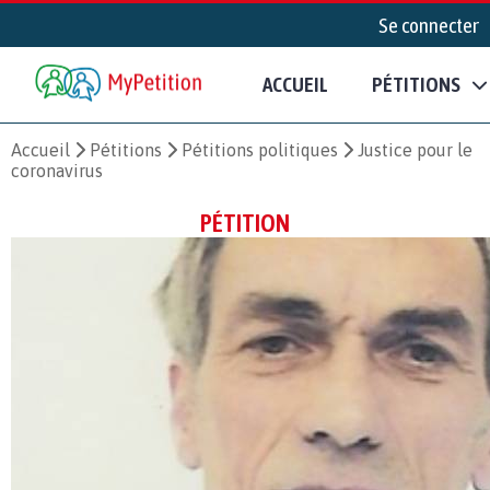
Se connecter
ACCUEIL
PÉTITIONS
Accueil
Pétitions
Pétitions politiques
Justice pour le
coronavirus
PÉTITION