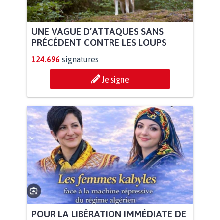
UNE VAGUE D’ATTAQUES SANS
PRÉCÉDENT CONTRE LES LOUPS
124.696
signatures
Je signe
POUR LA LIBÉRATION IMMÉDIATE DE