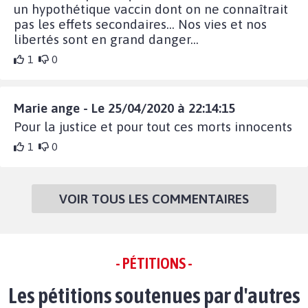
un hypothétique vaccin dont on ne connaîtrait
pas les effets secondaires... Nos vies et nos
libertés sont en grand danger...
1
0
Marie ange - Le 25/04/2020 à 22:14:15
Pour la justice et pour tout ces morts innocents
1
0
VOIR TOUS LES COMMENTAIRES
- PÉTITIONS -
Les pétitions soutenues par d'autres