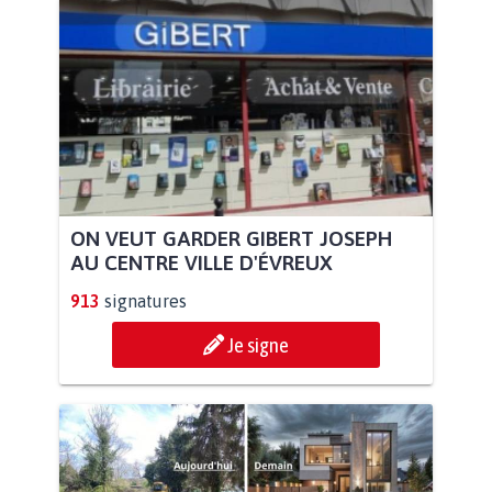
ON VEUT GARDER GIBERT JOSEPH
AU CENTRE VILLE D'ÉVREUX
913
signatures
Je signe