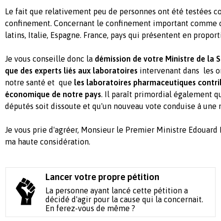
Le fait que relativement peu de personnes ont été testées c
confinement. Concernant le confinement important comme c'e
latins, Italie, Espagne. France, pays qui présentent en proport
Je vous conseille donc la
démission de votre Ministre de la S
que des experts liés aux laboratoires
intervenant dans les o
notre santé et que
les laboratoires pharmaceutiques contr
économique de notre pays
. Il paraît primordial également 
députés soit dissoute et qu'un nouveau vote conduise à une
Je vous prie d'agréer, Monsieur le Premier Ministre Edouard P
ma haute considération.
Lancer votre propre pétition
La personne ayant lancé cette pétition a
décidé d'agir pour la cause qui la concernait.
En ferez-vous de même ?