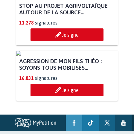
STOP AU PROJET AGRIVOLTAÏQUE
AUTOUR DE LA SOURCE...
11.278
signatures
Je signe