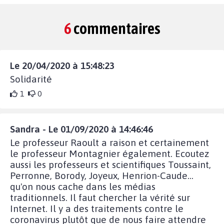
6
commentaires
Le 20/04/2020 à 15:48:23
Solidarité
1
0
Sandra - Le 01/09/2020 à 14:46:46
Le professeur Raoult a raison et certainement
le professeur Montagnier également. Ecoutez
aussi les professeurs et scientifiques Toussaint,
Perronne, Borody, Joyeux, Henrion-Caude...
qu'on nous cache dans les médias
traditionnels. Il faut chercher la vérité sur
Internet. Il y a des traitements contre le
coronavirus plutôt que de nous faire attendre