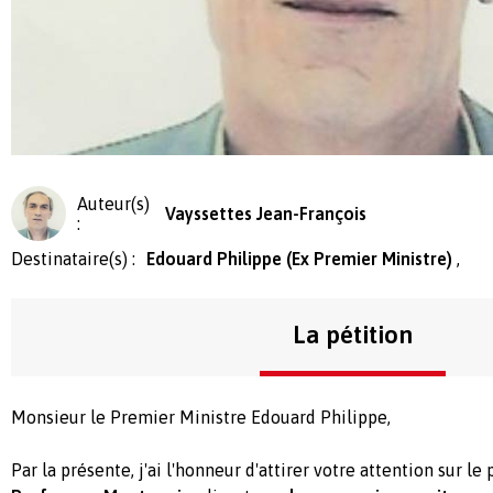
Auteur(s)
Vayssettes Jean-François
:
Destinataire(s) :
Edouard Philippe (Ex Premier Ministre)
La pétition
Monsieur le Premier Ministre Edouard Philippe,
Par la présente, j'ai l'honneur d'attirer votre attention sur l