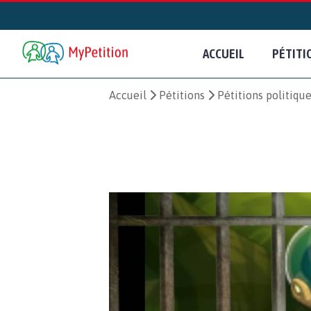
ACCUEIL
PÉTITI
Accueil
Pétitions
Pétitions politiqu