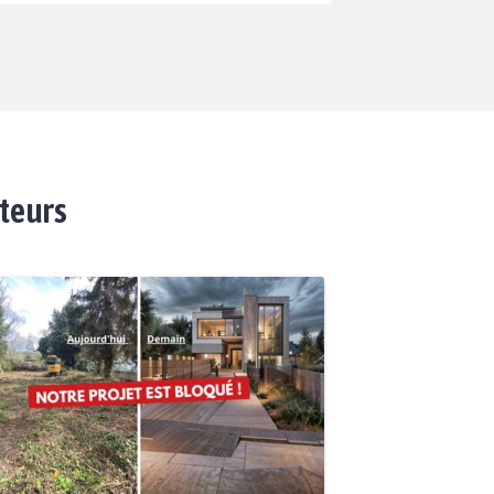
ateurs