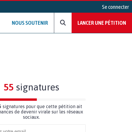
Se connecter
NOUS SOUTENIR
LANCER UNE PÉTITION
55
signatures
5
signatures pour que cette pétition ait
hances de devenir virale sur les réseaux
sociaux.