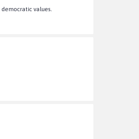
s democratic values.