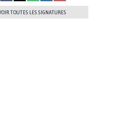
VOIR TOUTES LES SIGNATURES