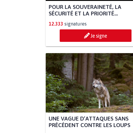
POUR LA SOUVERAINETÉ, LA
SÉCURITÉ ET LA PRIORITÉ...
12.333
signatures
Je signe
UNE VAGUE D’ATTAQUES SANS
PRÉCÉDENT CONTRE LES LOUPS