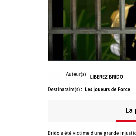
Auteur(s)
LIBEREZ BRIDO
:
Destinataire(s) :
Les joueurs de Force
La 
Brido a été victime d'une grande injusti