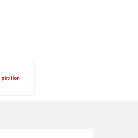
 pétition