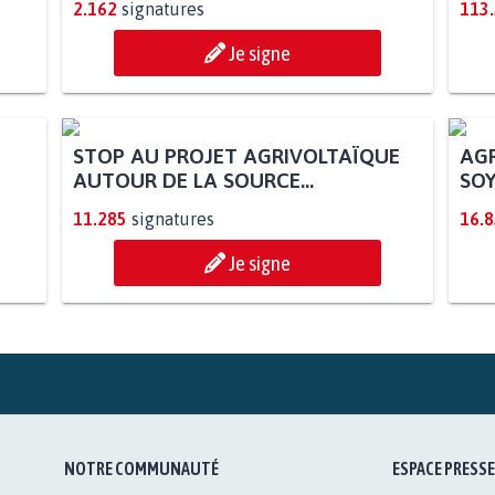
2.162
signatures
113
Je signe
STOP AU PROJET AGRIVOLTAÏQUE
AGR
AUTOUR DE LA SOURCE...
SOY
11.285
signatures
16.
Je signe
NOTRE COMMUNAUTÉ
ESPACE PRESSE