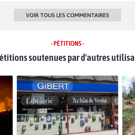
VOIR TOUS LES COMMENTAIRES
- PÉTITIONS -
étitions soutenues par d'autres utilis