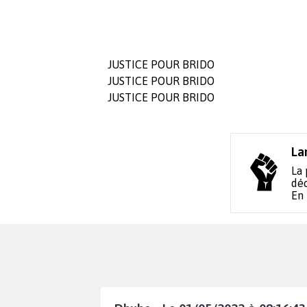
JUSTICE POUR BRIDO
JUSTICE POUR BRIDO
JUSTICE POUR BRIDO
La
La 
déc
En