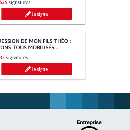
.539
signatures
Je signe
ESSION DE MON FILS THÉO :
ONS TOUS MOBILISÉS...
835
signatures
Je signe