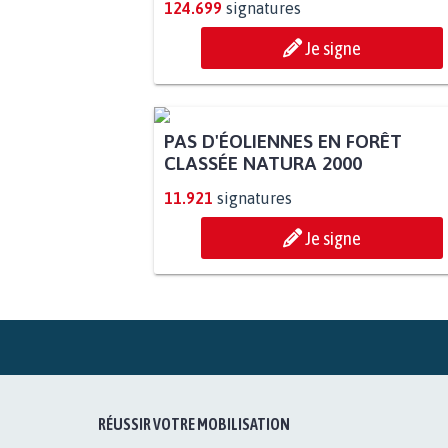
124.699
signatures
Je signe
PAS D'ÉOLIENNES EN FORÊT
CLASSÉE NATURA 2000
11.921
signatures
Je signe
RÉUSSIR VOTRE MOBILISATION