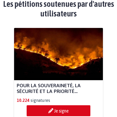
Les pétitions soutenues par d'autres
utilisateurs
POUR LA SOUVERAINETÉ, LA
SÉCURITÉ ET LA PRIORITÉ...
10.224
signatures
Je signe