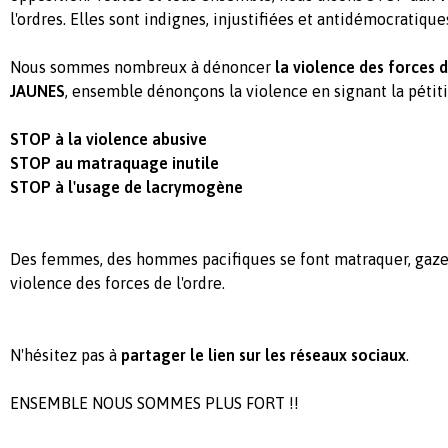
l'ordres. Elles sont indignes, injustifiées et antidémocratique
Nous sommes nombreux à dénoncer
la violence des forces d
JAUNES
, ensemble dénonçons la violence en signant la pétiti
STOP à la violence abusive
STOP au matraquage inutile
STOP à l'usage de lacrymogène
Des femmes, des hommes pacifiques se font matraquer, gazer
violence des forces de l'ordre.
N'hésitez pas à
partager le lien sur les réseaux sociaux
.
ENSEMBLE NOUS SOMMES PLUS FORT !!