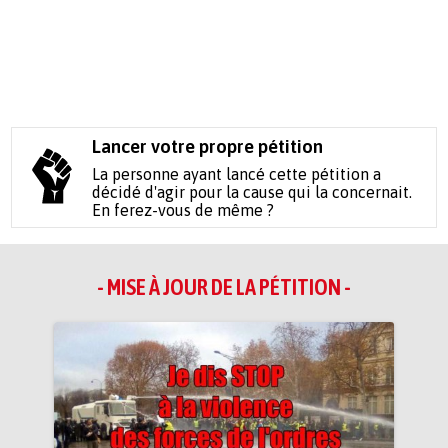
Lancer votre propre pétition
La personne ayant lancé cette pétition a
décidé d'agir pour la cause qui la concernait.
En ferez-vous de même ?
- MISE À JOUR DE LA PÉTITION -