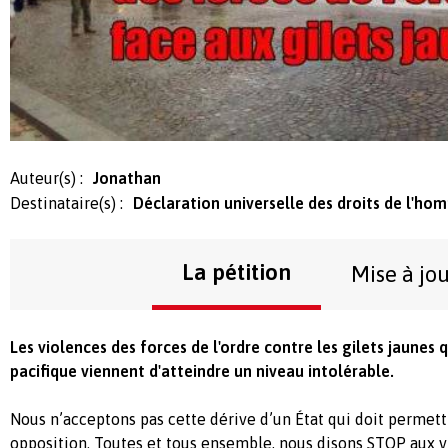
Auteur(s) :
Jonathan
Destinataire(s) :
Déclaration universelle des droits de l'ho
La pétition
Mise à jo
Les violences des forces de l'ordre contre les gilets jaunes
pacifique viennent d'atteindre un niveau intolérable.
Nous n’acceptons pas cette dérive d’un État qui doit permett
opposition. Toutes et tous ensemble, nous disons STOP aux v