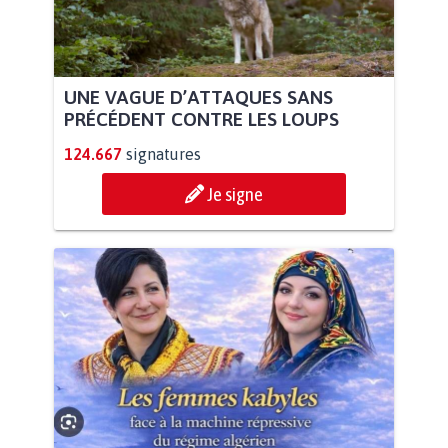
UNE VAGUE D’ATTAQUES SANS
PRÉCÉDENT CONTRE LES LOUPS
124.667
signatures
Je signe