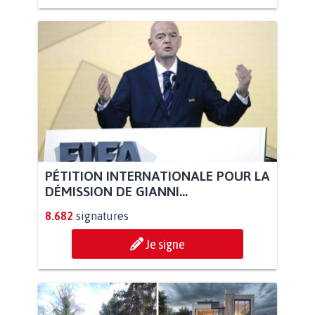
PÉTITION INTERNATIONALE POUR LA
DÉMISSION DE GIANNI...
8.682
signatures
Je signe