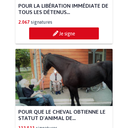
POUR LA LIBÉRATION IMMÉDIATE DE
TOUS LES DÉTENUS...
2.067
signatures
Je signe
POUR QUE LE CHEVAL OBTIENNE LE
STATUT D'ANIMAL DE...