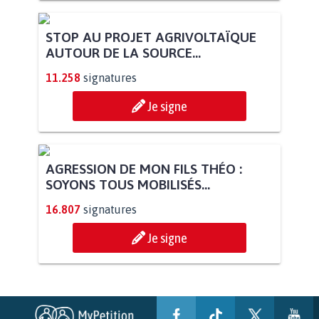
STOP AU PROJET AGRIVOLTAÏQUE
AUTOUR DE LA SOURCE...
11.258
signatures
Je signe