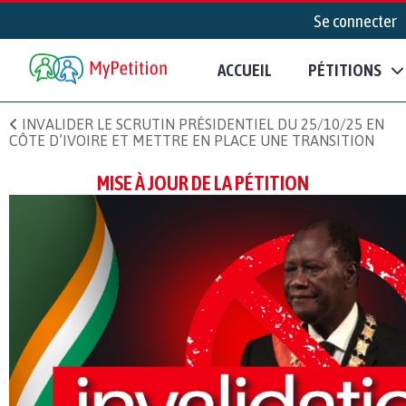
Se connecter
ACCUEIL
PÉTITIONS
INVALIDER LE SCRUTIN PRÉSIDENTIEL DU 25/10/25 EN
CÔTE D’IVOIRE ET METTRE EN PLACE UNE TRANSITION
MISE À JOUR DE LA PÉTITION