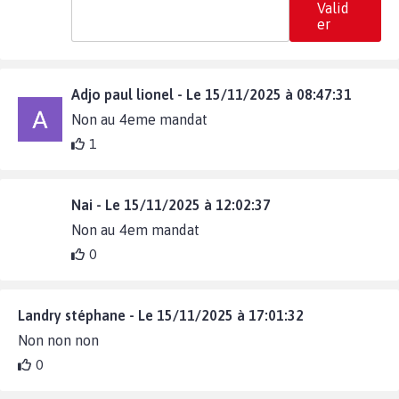
Valid
er
Adjo paul lionel - Le 15/11/2025 à 08:47:31
Non au 4eme mandat
1
Nai - Le 15/11/2025 à 12:02:37
Non au 4em mandat
0
Landry stéphane - Le 15/11/2025 à 17:01:32
Non non non
0