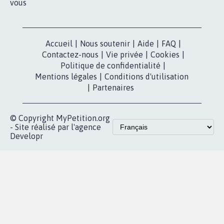
vous
Accueil
|
Nous soutenir
|
Aide
|
FAQ
|
Contactez-nous
|
Vie privée
|
Cookies
|
Politique de confidentialité
|
Mentions légales
|
Conditions d'utilisation
|
Partenaires
© Copyright MyPetition.org
- Site réalisé par l'agence
Developr