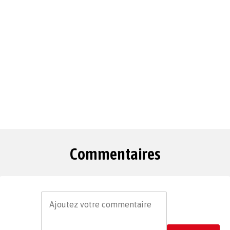
Commentaires