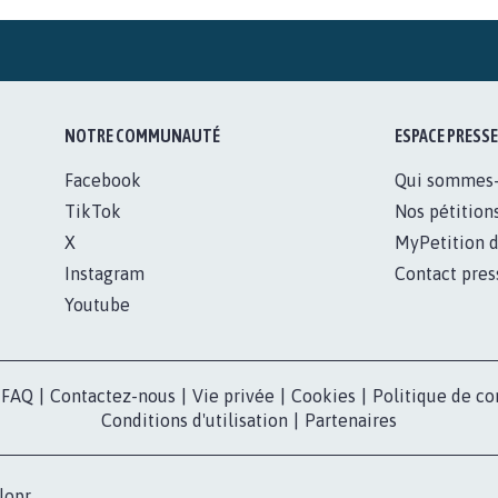
NOTRE COMMUNAUTÉ
ESPACE PRESSE
Facebook
Qui sommes
TikTok
Nos pétition
X
MyPetition d
Instagram
Contact pres
Youtube
FAQ
|
Contactez-nous
|
Vie privée
|
Cookies
|
Politique de co
Conditions d'utilisation
|
Partenaires
lopr