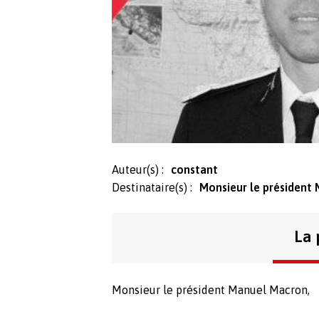
Auteur(s) :
constant
Destinataire(s) :
Monsieur le président
La 
Monsieur le président Manuel Macron,