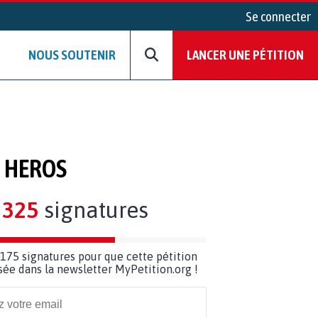
Se connecter
NOUS SOUTENIR
LANCER UNE PÉTITION
 HEROS
325
signatures
175 signatures pour que cette pétition
usée dans la newsletter MyPetition.org !