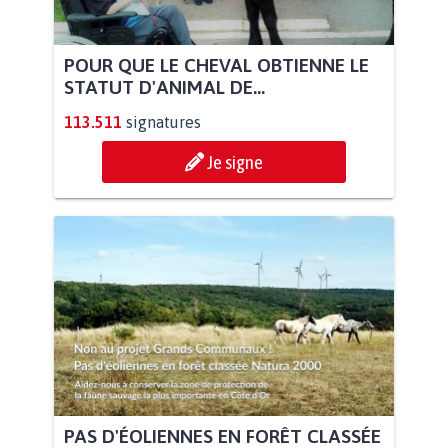
POUR QUE LE CHEVAL OBTIENNE LE
STATUT D'ANIMAL DE...
113.511
signatures
Je signe
PAS D'ÉOLIENNES EN FORÊT CLASSÉE