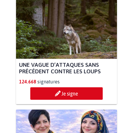
UNE VAGUE D’ATTAQUES SANS
PRÉCÉDENT CONTRE LES LOUPS
124.668
signatures
Je signe