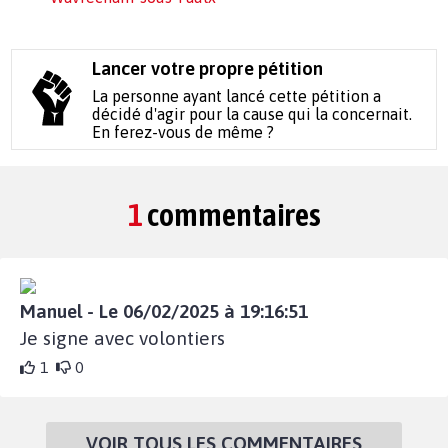
Lancer votre propre pétition
La personne ayant lancé cette pétition a
décidé d'agir pour la cause qui la concernait.
En ferez-vous de même ?
1
commentaires
Manuel - Le 06/02/2025 à 19:16:51
Je signe avec volontiers
1
0
VOIR TOUS LES COMMENTAIRES