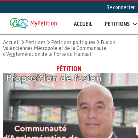
Se connecter
ACCUEIL
PÉTITIONS
Accueil
Pétitions
Pétitions politiques
Fusion
Valenciennes Métropole et de la Communauté
d’Agglomération de la Porte du Hainaut
PÉTITION