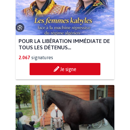
POUR LA LIBÉRATION IMMÉDIATE DE
TOUS LES DÉTENUS...
2.067
signatures
Je signe