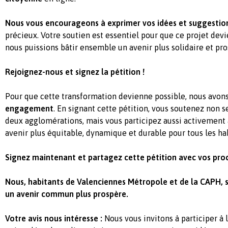
Nous vous encourageons à exprimer vos idées et suggestio
précieux. Votre soutien est essentiel pour que ce projet devi
nous puissions bâtir ensemble un avenir plus solidaire et pro
Rejoignez-nous et signez la pétition !
Pour que cette transformation devienne possible, nous avon
engagement
. En signant cette pétition, vous soutenez non 
deux agglomérations, mais vous participez aussi activement 
avenir plus équitable, dynamique et durable pour tous les hab
Signez maintenant et partagez cette pétition avec vos proc
Nous, habitants de Valenciennes Métropole et de la CAPH, 
un avenir commun plus prospère.
Votre avis nous intéresse :
Nous vous invitons à participer à 