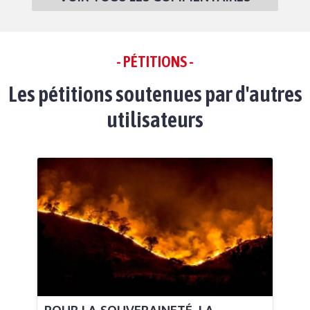
- PÉTITIONS -
Les pétitions soutenues par d'autres
utilisateurs