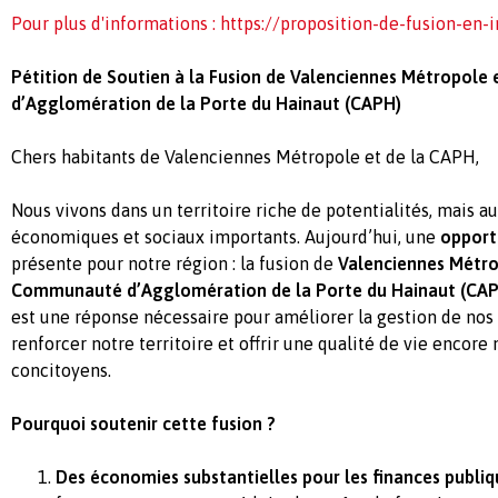
Pour plus d'informations : https://proposition-de-fusion-en
Pétition de Soutien à la Fusion de Valenciennes Métropol
d’Agglomération de la Porte du Hainaut (CAPH)
Chers habitants de Valenciennes Métropole et de la CAPH,
Nous vivons dans un territoire riche de potentialités, mais au
économiques et sociaux importants. Aujourd’hui, une
opport
présente pour notre région : la fusion de
Valenciennes Métr
Communauté d’Agglomération de la Porte du Hainaut
(CAP
est une réponse nécessaire pour améliorer la gestion de nos 
renforcer notre territoire et offrir une qualité de vie encore
concitoyens.
Pourquoi soutenir cette fusion ?
Des économies substantielles pour les finances publiq