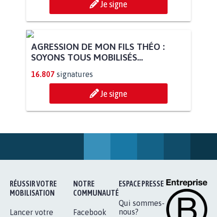
Je signe
AGRESSION DE MON FILS THÉO :
SOYONS TOUS MOBILISÉS...
16.807
signatures
Je signe