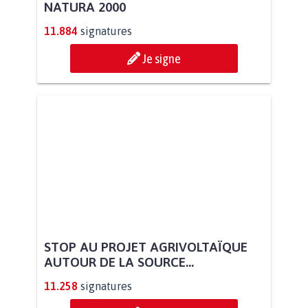
NATURA 2000
11.884
signatures
Je signe
STOP AU PROJET AGRIVOLTAÏQUE
AUTOUR DE LA SOURCE...
11.258
signatures