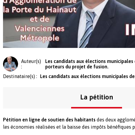
Auteur(s)
Les candidats aux élections municipales 
:
porteurs du projet de fusion.
Destinataire(s) :
Les candidats aux élections municipales d
La pétition
Pétition en ligne de soutien des habitants
des deux agglomé
les économies réalisées et la baisse des impôts bénéfiques p