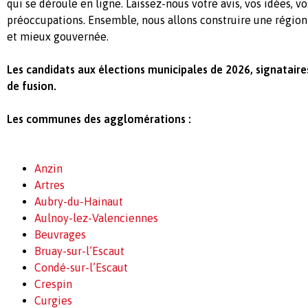
qui se déroule en ligne. Laissez-nous votre avis, vos idées, v
préoccupations. Ensemble, nous allons construire une région p
et mieux gouvernée.
Les candidats aux élections municipales de 2026, signataire
de fusion.
Les communes des agglomérations :
Anzin
Artres
Aubry-du-Hainaut
Aulnoy-lez-Valenciennes
Beuvrages
Bruay-sur-l’Escaut
Condé-sur-l’Escaut
Crespin
Curgies