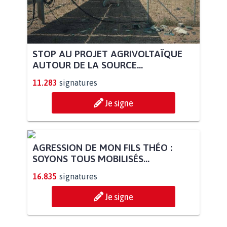
STOP AU PROJET AGRIVOLTAÏQUE
AUTOUR DE LA SOURCE...
11.283
signatures
Je signe