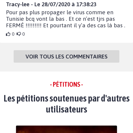
Tracy-lee - Le 28/07/2020 à 17:38:23
Pour pas plus propager le virus comme en
Tunisie bcq vont la bas . Et ce n’est tjrs pas
FERMÉ !!!!!!!!! Et pourtant il y’a des cas là bas .
0
0
VOIR TOUS LES COMMENTAIRES
- PÉTITIONS -
Les pétitions soutenues par d'autres
utilisateurs