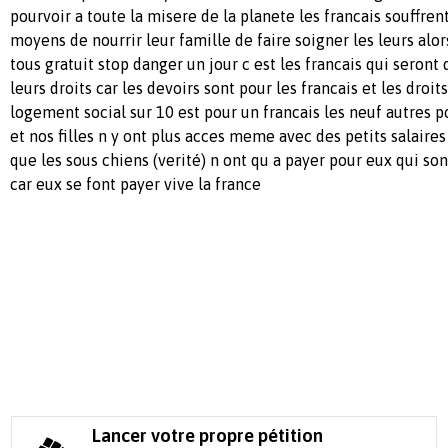
pourvoir a toute la misere de la planete les francais souffrent 
moyens de nourrir leur famille de faire soigner les leurs alo
tous gratuit stop danger un jour c est les francais qui seront
leurs droits car les devoirs sont pour les francais et les droit
logement social sur 10 est pour un francais les neuf autres p
et nos filles n y ont plus acces meme avec des petits salaire
que les sous chiens (verité) n ont qu a payer pour eux qui s
car eux se font payer vive la france
Lancer votre propre pétition