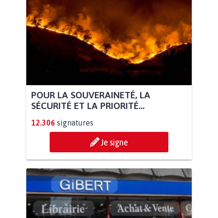
POUR LA SOUVERAINETÉ, LA
SÉCURITÉ ET LA PRIORITÉ...
12.306
signatures
Je signe