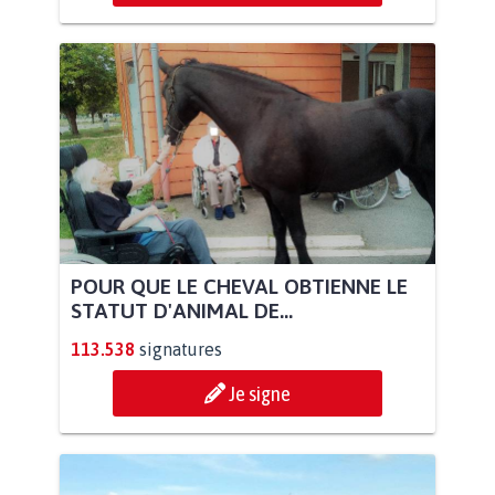
POUR QUE LE CHEVAL OBTIENNE LE
STATUT D'ANIMAL DE...
113.538
signatures
Je signe