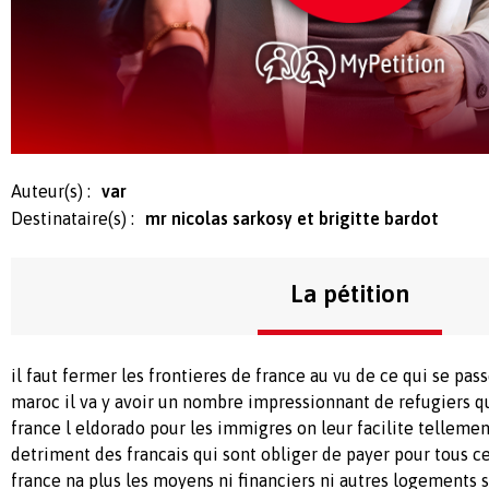
Auteur(s) :
var
Destinataire(s) :
mr nicolas sarkosy et brigitte bardot
La pétition
il faut fermer les frontieres de france au vu de ce qui se pass
maroc il va y avoir un nombre impressionnant de refugiers q
france l eldorado pour les immigres on leur facilite tellement
detriment des francais qui sont obliger de payer pour tous ce
france na plus les moyens ni financiers ni autres logements 