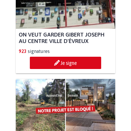
ON VEUT GARDER GIBERT JOSEPH
AU CENTRE VILLE D'ÉVREUX
923
signatures
Je signe