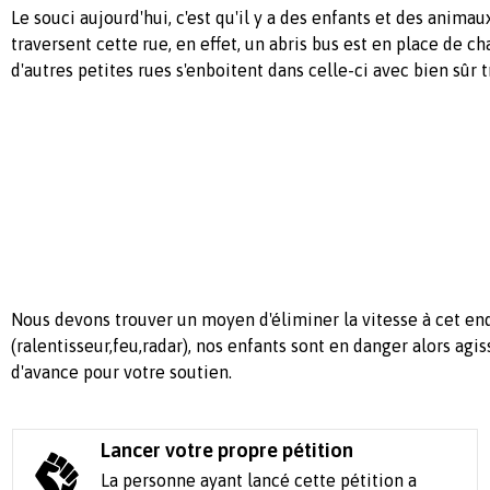
Le souci aujourd'hui, c'est qu'il y a des enfants et des animau
traversent cette rue, en effet, un abris bus est en place de c
d'autres petites rues s'enboitent dans celle-ci avec bien sûr t
Nous devons trouver un moyen d'éliminer la vitesse à cet en
(ralentisseur,feu,radar), nos enfants sont en danger alors agis
d'avance pour votre soutien.
Lancer votre propre pétition
La personne ayant lancé cette pétition a