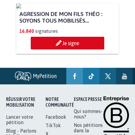
AGRESSION DE MON FILS THÉO :
SOYONS TOUS MOBILISÉS...
16.840
signatures
Je signe