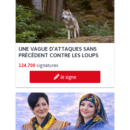
UNE VAGUE D’ATTAQUES SANS
PRÉCÉDENT CONTRE LES LOUPS
124.700
signatures
Je signe