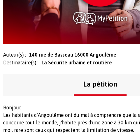
Auteur(s) :
140 rue de Basseau 16000 Angoulême
Destinataire(s) :
La Sécurité urbaine et routière
La pétition
Bonjour,
Les habitants d'Angoulême ont du mal à comprendre que la s
concerne tout le monde, j'habite près d'une zone à 30 km qui
moi, rare sont ceux qui respectent la limitation de vitesse.