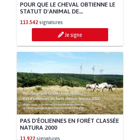
POUR QUE LE CHEVAL OBTIENNE LE
STATUT D'ANIMAL DE...
113.542
signatures
Je signe
PAS D'ÉOLIENNES EN FORÊT CLASSÉE
NATURA 2000
11.922
signatures