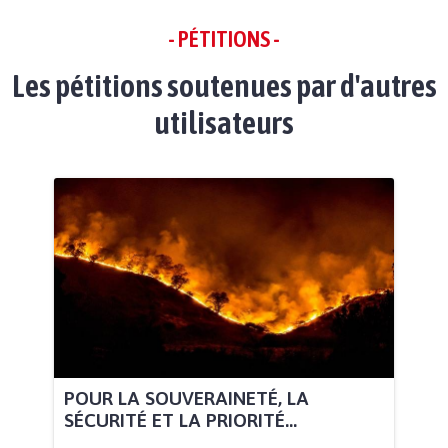
- PÉTITIONS -
Les pétitions soutenues par d'autres
utilisateurs
POUR LA SOUVERAINETÉ, LA
SÉCURITÉ ET LA PRIORITÉ...