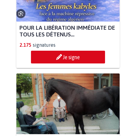
POUR LA LIBÉRATION IMMÉDIATE DE
TOUS LES DÉTENUS...
2.175
signatures
Je signe