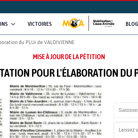
ONS
VICTOIRES
BLOG
boration du PLUi de VALDIVIENNE
MISE À JOUR DE LA PÉTITION
TATION POUR L'ÉLABORATION DU P