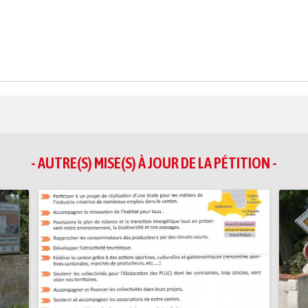
- AUTRE(S) MISE(S) À JOUR DE LA PÉTITION -