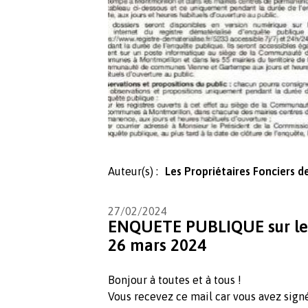
Auteur(s) :
Les Propriétaires Fonciers 
27/02/2024
ENQUETE PUBLIQUE sur le 
26 mars 2024
Bonjour à toutes et à tous !
Vous recevez ce mail car vous avez sign