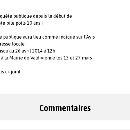
quête publique depuis le début de
ste pile poils 10 ans !
 publique aura lieu comme indiqué sur l'Avis
resse locale.
squ'au 26 avril 2014 à 12h
la Mairie de Valdivienne les 13 et 27 mars
is ci-joint.
Commentaires