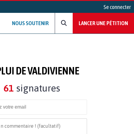
Se connecter
NOUS SOUTENIR
LANCER UNE PÉTITION
LUI DE VALDIVIENNE
61
signatures