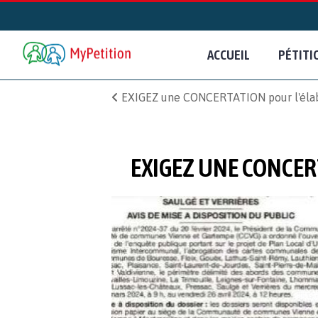
ACCUEIL
PÉTITI
EXIGEZ une CONCERTATION pour l'éla
EXIGEZ UNE CONCER