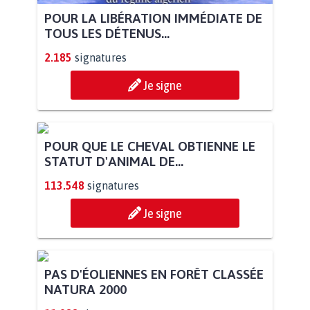
POUR LA LIBÉRATION IMMÉDIATE DE
TOUS LES DÉTENUS...
2.185
signatures
Je signe
POUR QUE LE CHEVAL OBTIENNE LE
STATUT D'ANIMAL DE...