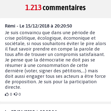
1.213
commentaires
Rémi - Le 15/12/2018 à 20:20:50
Je suis convaincu que dans une période de
crise politique, écologique, écomonique et
sociétale, si nous souhaitons éviter le pire alors
il faut savoir prendre en compe la parole de
tous afin de trouver un compromis satisfaisant.
Je pense que la démocratie ne doit pas se
résumer à une consommation de cette
dernière (voter, signer des pétitions,...) mais
doit aussi engager tous ses acteurs a être force
de proposition. Je suis pour la participation
directe.
0
0