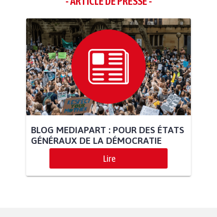
- ARTICLE DE PRESSE -
BLOG MEDIAPART : POUR DES ÉTATS
GÉNÉRAUX DE LA DÉMOCRATIE
Lire