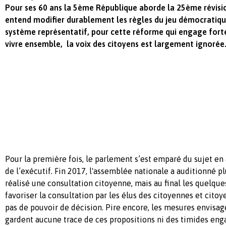
Pour ses 60 ans la 5ème République aborde la 25ème révisio
entend modifier durablement les règles du jeu démocratiqu
système représentatif, pour cette réforme qui engage fort
vivre ensemble, la voix des citoyens est largement ignorée
Pour la première fois, le parlement s’est emparé du sujet e
de l’exécutif. Fin 2017, l'assemblée nationale a auditionné pl
réalisé une consultation citoyenne, mais au final les quelque
favoriser la consultation par les élus des citoyennes et cito
pas de pouvoir de décision. Pire encore, les mesures envisagé
gardent aucune trace de ces propositions ni des timides e