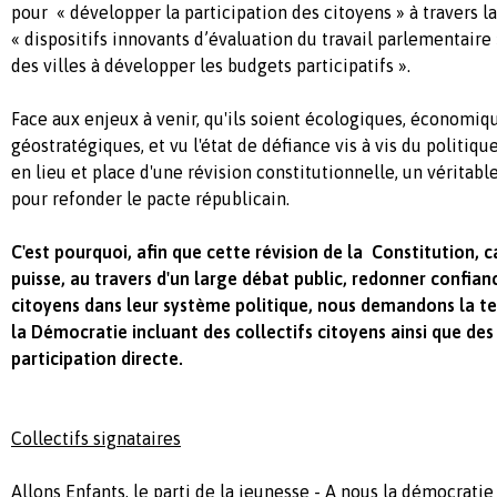
pour « développer la participation des citoyens » à travers l
« dispositifs innovants d’évaluation du travail parlementair
des villes à développer les budgets participatifs ».
Face aux enjeux à venir, qu'ils soient écologiques, économ
géostratégiques, et vu l'état de défiance vis à vis du politique
en lieu et place d'une révision constitutionnelle, un véritab
pour refonder le pacte républicain.
C'est pourquoi, afin que cette révision de la Constitution, 
puisse, au travers d'un large débat public, redonner confia
citoyens dans leur système politique, nous demandons la t
la Démocratie incluant des collectifs citoyens ainsi que des 
participation directe.
Collectifs signataires
Allons Enfants, le parti de la jeunesse - A nous la démocratie