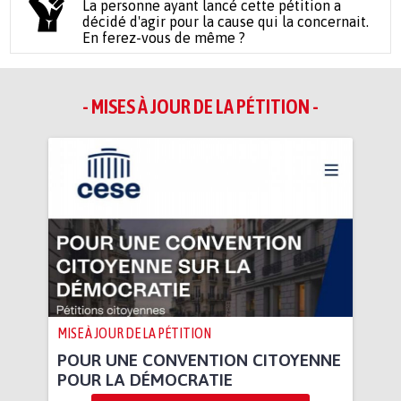
La personne ayant lancé cette pétition a
décidé d'agir pour la cause qui la concernait.
En ferez-vous de même ?
- MISES À JOUR DE LA PÉTITION -
MISE À JOUR DE LA PÉTITION
POUR UNE CONVENTION CITOYENNE
POUR LA DÉMOCRATIE