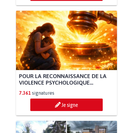
POUR LA RECONNAISSANCE DE LA
VIOLENCE PSYCHOLOGIQUE...
7.361
signatures
Je signe