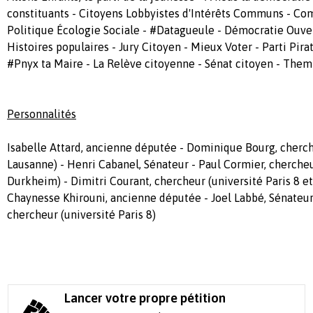
constituants - Citoyens Lobbyistes d'Intérêts Communs - Co
Politique Écologie Sociale - #Datagueule - Démocratie Ouve
Histoires populaires - Jury Citoyen - Mieux Voter - Parti Pirat
#Pnyx ta Maire - La Relève citoyenne - Sénat citoyen - The
Personnalités
Isabelle Attard, ancienne députée - Dominique Bourg, cherch
Lausanne) - Henri Cabanel, Sénateur - Paul Cormier, cherche
Durkheim) - Dimitri Courant, chercheur (université Paris 8 e
Chaynesse Khirouni, ancienne députée - Joel Labbé, Sénateur
chercheur (université Paris 8)
Lancer votre propre pétition