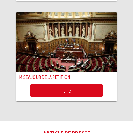
MISE À JOUR DE LA PÉTITION
Lire