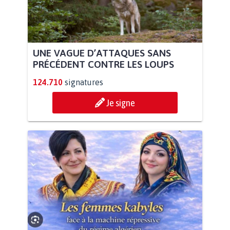
UNE VAGUE D’ATTAQUES SANS
PRÉCÉDENT CONTRE LES LOUPS
124.710
signatures
Je signe