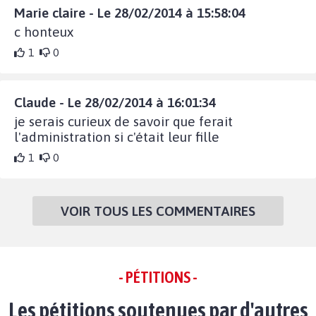
Marie claire - Le 28/02/2014 à 15:58:04
c honteux
1
0
Claude - Le 28/02/2014 à 16:01:34
je serais curieux de savoir que ferait
l'administration si c'était leur fille
1
0
VOIR TOUS LES COMMENTAIRES
- PÉTITIONS -
Les pétitions soutenues par d'autres