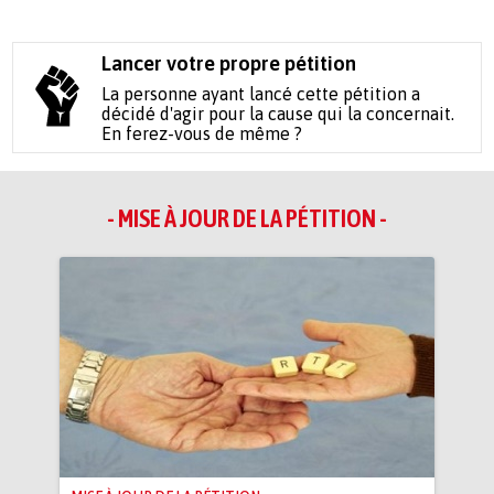
Lancer votre propre pétition
La personne ayant lancé cette pétition a
décidé d'agir pour la cause qui la concernait.
En ferez-vous de même ?
- MISE À JOUR DE LA PÉTITION -