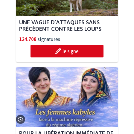
UNE VAGUE D’ATTAQUES SANS
PRÉCÉDENT CONTRE LES LOUPS
124.708
signatures
Je signe
POUR LA LIBÉRATION IMMÉDIATE DE