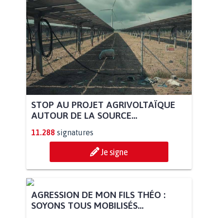
STOP AU PROJET AGRIVOLTAÏQUE
AUTOUR DE LA SOURCE...
11.288
signatures
Je signe