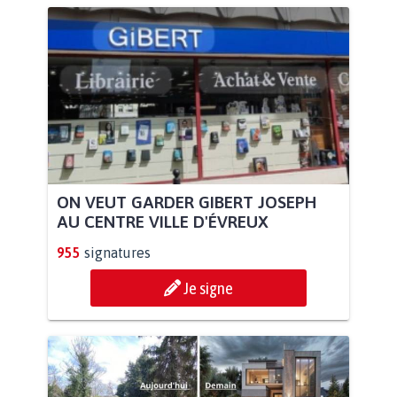
ON VEUT GARDER GIBERT JOSEPH
AU CENTRE VILLE D'ÉVREUX
955
signatures
Je signe