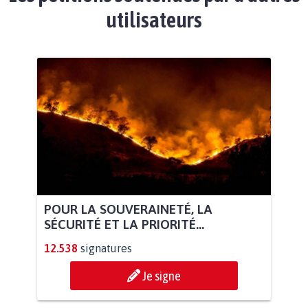
utilisateurs
POUR LA SOUVERAINETÉ, LA
SÉCURITÉ ET LA PRIORITÉ...
12.538
signatures
Je signe