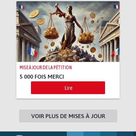
MISE À JOUR DE LA PÉTITION
5 000 FOIS MERCI
Lire
VOIR PLUS DE MISES À JOUR