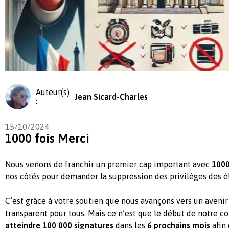
Auteur(s)
Jean Sicard-Charles
:
15/10/2024
1000 fois Merci
Nous venons de franchir un premier cap important avec
1000
nos côtés pour demander la suppression des privilèges des él
C’est grâce à votre soutien que nous avançons vers un avenir 
transparent pour tous. Mais ce n’est que le début de notre co
atteindre 100 000 signatures
dans les
6 prochains mois
afin