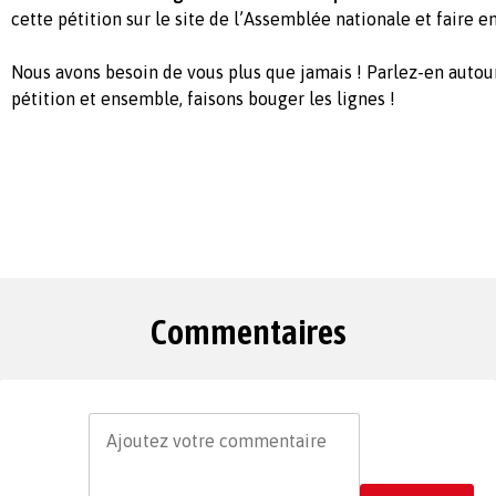
cette pétition sur le site de l’Assemblée nationale et faire e
Nous avons besoin de vous plus que jamais ! Parlez-en autour
pétition et ensemble, faisons bouger les lignes !
Commentaires