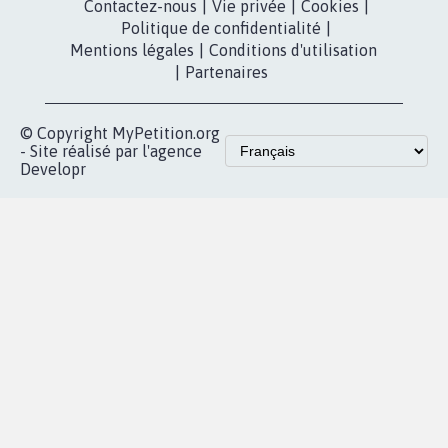
Contactez-nous
|
Vie privée
|
Cookies
|
Politique de confidentialité
|
Mentions légales
|
Conditions d'utilisation
|
Partenaires
© Copyright MyPetition.org
- Site réalisé par l'agence
Developr