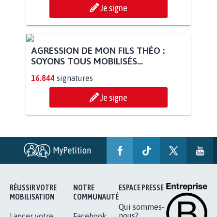
Je signe
AGRESSION DE MON FILS THÉO :
SOYONS TOUS MOBILISÉS...
16.844
signatures
Je signe