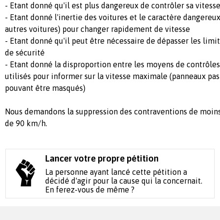
- Etant donné qu'il est plus dangereux de contrôler sa vitess
- Etant donné l'inertie des voitures et le caractère dangereux
autres voitures) pour changer rapidement de vitesse
- Etant donné qu'il peut être nécessaire de dépasser les limi
de sécurité
- Etant donné la disproportion entre les moyens de contrôles
utilisés pour informer sur la vitesse maximale (panneaux pas 
pouvant être masqués)
Nous demandons la suppression des contraventions de moin
de 90 km/h.
Lancer votre propre pétition
La personne ayant lancé cette pétition a
décidé d'agir pour la cause qui la concernait.
En ferez-vous de même ?