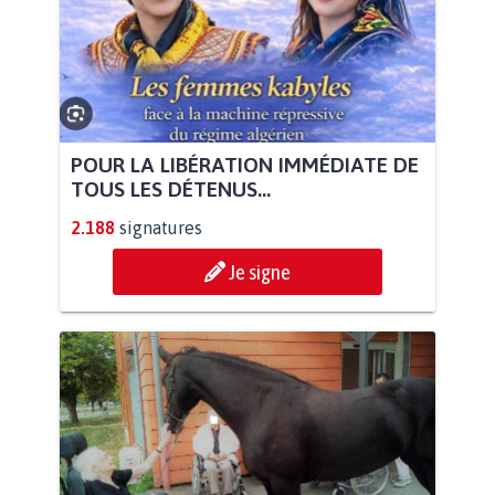
POUR LA LIBÉRATION IMMÉDIATE DE
TOUS LES DÉTENUS...
2.188
signatures
Je signe