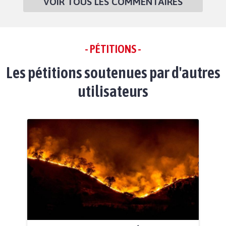
VOIR TOUS LES COMMENTAIRES
- PÉTITIONS -
Les pétitions soutenues par d'autres
utilisateurs