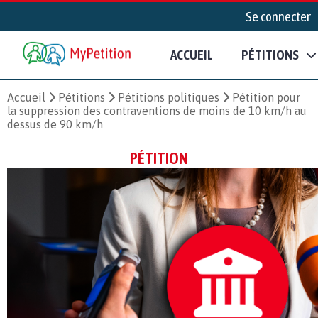
Se connecter
ACCUEIL
PÉTITIONS
Accueil
Pétitions
Pétitions politiques
Pétition pour
la suppression des contraventions de moins de 10 km/h au
dessus de 90 km/h
PÉTITION