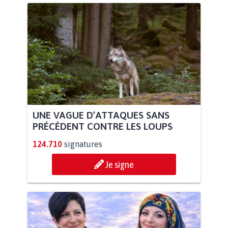
UNE VAGUE D’ATTAQUES SANS
PRÉCÉDENT CONTRE LES LOUPS
124.710
signatures
Je signe