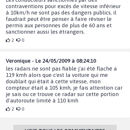
contraventions pour excès de vitesse inférieur
à 10km/h ne sont pas des dangers publics, il
faudrait peut être penser à faire réviser le
permis aux personnes de plus de 60 ans et
sanctionner aussi les étrangers.
2
0
Veronique - Le 24/05/2009 à 08:24:10
les radars ne sont pas fiable j'ai été flaché a
119 kmh alors que c'est la voiture qui me
doublait qui était à cette vitesse, mon
compteur était a 105 kmh, je fais attention car
je sais ou ce trouve ce radar sur cette portion
d'autoroute limité à 110 kmh
2
0