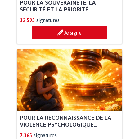
POUR LA SOUVERAINETÉ, LA
SÉCURITÉ ET LA PRIORITÉ...
12.595
signatures
Je signe
POUR LA RECONNAISSANCE DE LA
VIOLENCE PSYCHOLOGIQUE...
7.365
signatures