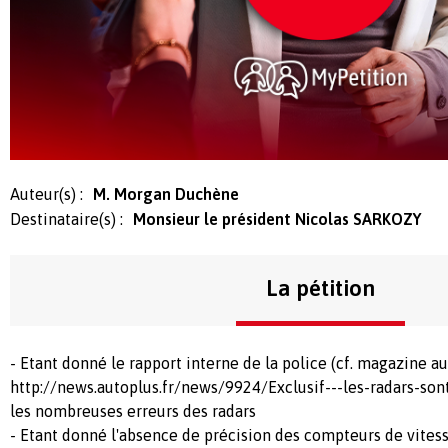
Auteur(s) :
M. Morgan Duchène
Destinataire(s) :
Monsieur le président Nicolas SARKOZY
La pétition
- Etant donné le rapport interne de la police (cf. magazine au
http://news.autoplus.fr/news/9924/Exclusif---les-radars-sont
les nombreuses erreurs des radars
- Etant donné l'absence de précision des compteurs de vitess