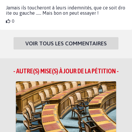
Jamais ils toucheront à leurs indemnités, que ce soit dro
ite ou gauche ...... Mais bon on peut essayer !
0
VOIR TOUS LES COMMENTAIRES
- AUTRE(S) MISE(S) À JOUR DE LA PÉTITION -