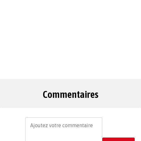
Commentaires