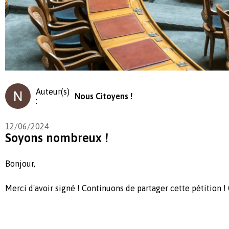
Auteur(s)
Nous Citoyens !
:
12/06/2024
Soyons nombreux !
Bonjour,
Merci d'avoir signé ! Continuons de partager cette pétition !