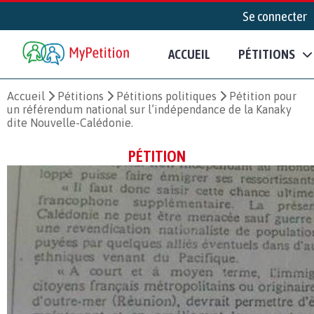
Se connecter
ACCUEIL
PÉTITIONS
Accueil
Pétitions
Pétitions politiques
Pétition pour
un référendum national sur l’indépendance de la Kanaky
dite Nouvelle-Calédonie.
PÉTITION