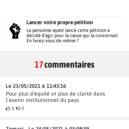
Lancer votre propre pétition
La personne ayant lancé cette pétition a
décidé d'agir pour la cause qui la concernait.
En ferez-vous de même ?
17
commentaires
Le 23/05/2021 à 11:43:16
Pour plus d'équité et plus de clarté dans
l'avenir institutionnel du pays.
0
0
Tomasi - Le 24/05/2021 à 03:08:39