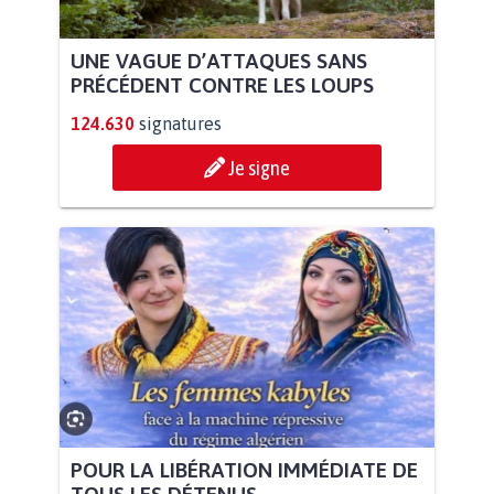
UNE VAGUE D’ATTAQUES SANS
PRÉCÉDENT CONTRE LES LOUPS
124.630
signatures
Je signe
POUR LA LIBÉRATION IMMÉDIATE DE
TOUS LES DÉTENUS...