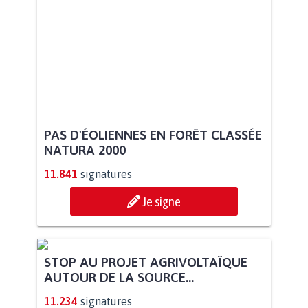
PAS D'ÉOLIENNES EN FORÊT CLASSÉE
NATURA 2000
11.841
signatures
Je signe