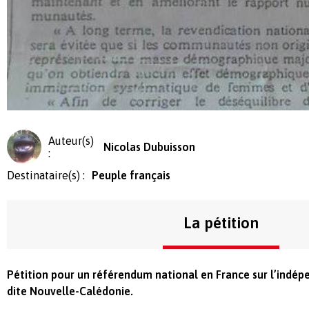
Auteur(s)
Nicolas Dubuisson
:
Destinataire(s) :
Peuple français
La pétition
Pétition pour un référendum national en France sur l’indép
dite Nouvelle-Calédonie.