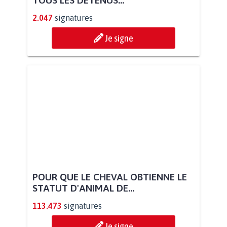
2.047
signatures
Je signe
POUR QUE LE CHEVAL OBTIENNE LE
STATUT D'ANIMAL DE...
113.473
signatures
Je signe