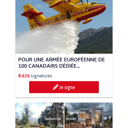
POUR UNE ARMÉE EUROPÉENNE DE
100 CANADAIRS DÉDIÉE...
8.636
signatures
Je signe