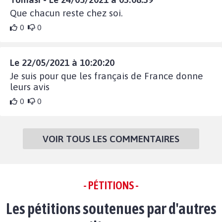
Que chacun reste chez soi.
0
0
Le 22/05/2021 à 10:20:20
Je suis pour que les français de France donne
leurs avis
0
0
VOIR TOUS LES COMMENTAIRES
- PÉTITIONS -
Les pétitions soutenues par d'autres