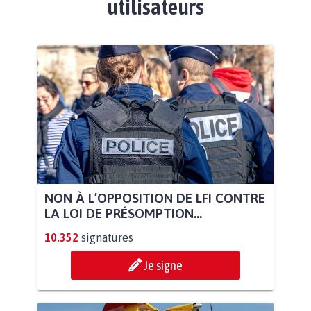
utilisateurs
NON À L’OPPOSITION DE LFI CONTRE
LA LOI DE PRÉSOMPTION...
10.352
signatures
Je signe