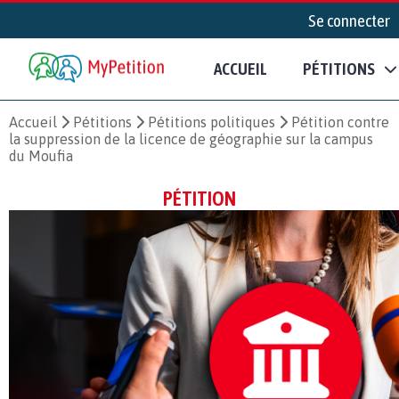
Se connecter
ACCUEIL
PÉTITIONS
Accueil
Pétitions
Pétitions politiques
Pétition contre
la suppression de la licence de géographie sur la campus
du Moufia
PÉTITION