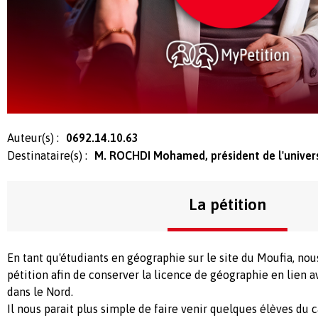
Auteur(s) :
0692.14.10.63
Destinataire(s) :
M. ROCHDI Mohamed, président de l'univers
La pétition
En tant qu'étudiants en géographie sur le site du Moufia, no
pétition afin de conserver la licence de géographie en lien a
dans le Nord.
Il nous parait plus simple de faire venir quelques élèves du