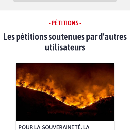
- PÉTITIONS -
Les pétitions soutenues par d'autres
utilisateurs
POUR LA SOUVERAINETÉ, LA