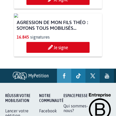
AGRESSION DE MON FILS THÉO :
SOYONS TOUS MOBILISÉS...
16.845
signatures
Je signe