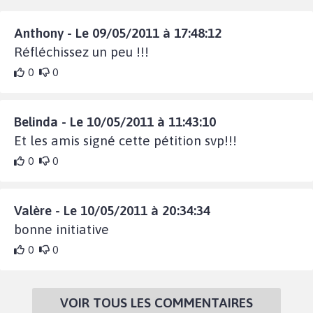
Anthony - Le 09/05/2011 à 17:48:12
Réfléchissez un peu !!!
0
0
Belinda - Le 10/05/2011 à 11:43:10
Et les amis signé cette pétition svp!!!
0
0
Valère - Le 10/05/2011 à 20:34:34
bonne initiative
0
0
VOIR TOUS LES COMMENTAIRES