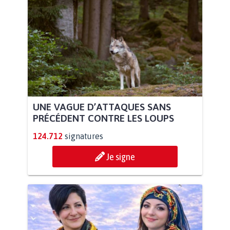
UNE VAGUE D’ATTAQUES SANS
PRÉCÉDENT CONTRE LES LOUPS
124.712
signatures
Je signe