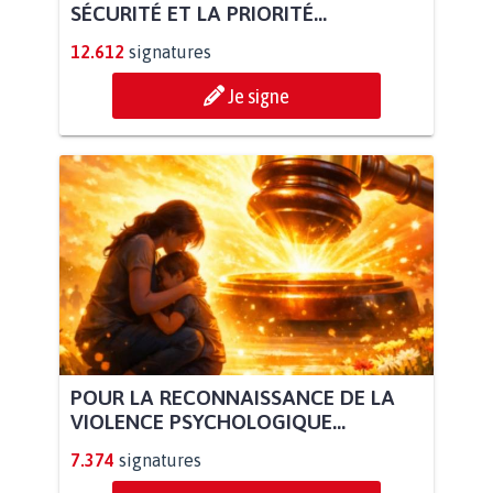
SÉCURITÉ ET LA PRIORITÉ...
12.612
signatures
Je signe
POUR LA RECONNAISSANCE DE LA
VIOLENCE PSYCHOLOGIQUE...
7.374
signatures