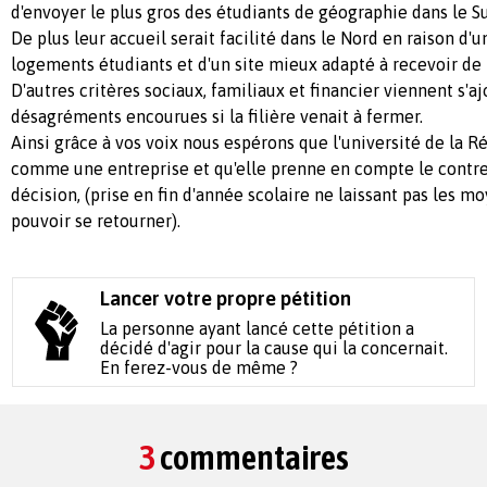
d'envoyer le plus gros des étudiants de géographie dans le S
De plus leur accueil serait facilité dans le Nord en raison d
logements étudiants et d'un site mieux adapté à recevoir d
D'autres critères sociaux, familiaux et financier viennent s'ajo
désagréments encourues si la filière venait à fermer.
Ainsi grâce à vos voix nous espérons que l'université de la R
comme une entreprise et qu'elle prenne en compte le contr
décision, (prise en fin d'année scolaire ne laissant pas les m
pouvoir se retourner).
Lancer votre propre pétition
La personne ayant lancé cette pétition a
décidé d'agir pour la cause qui la concernait.
En ferez-vous de même ?
3
commentaires