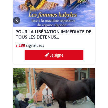
POUR LA LIBÉRATION IMMÉDIATE DE
TOUS LES DÉTENUS...
2.188
signatures
Je signe