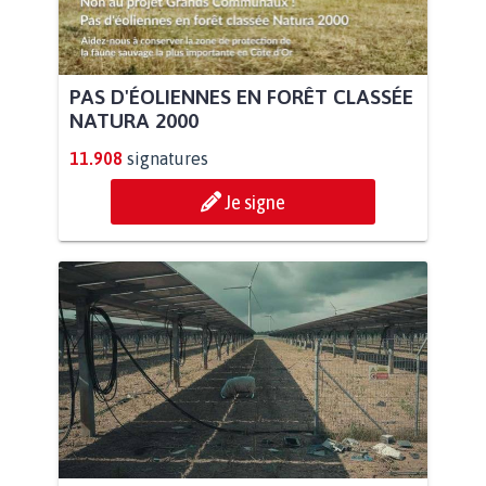
PAS D'ÉOLIENNES EN FORÊT CLASSÉE
NATURA 2000
11.908
signatures
Je signe