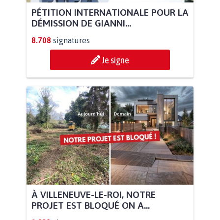
PÉTITION INTERNATIONALE POUR LA
DÉMISSION DE GIANNI...
8.708
signatures
Je signe
À VILLENEUVE-LE-ROI, NOTRE
PROJET EST BLOQUÉ ON A...