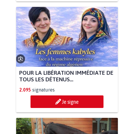
POUR LA LIBÉRATION IMMÉDIATE DE
TOUS LES DÉTENUS...
2.095
signatures
Je signe