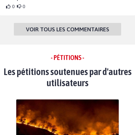
0
0
VOIR TOUS LES COMMENTAIRES
- PÉTITIONS -
Les pétitions soutenues par d'autres
utilisateurs