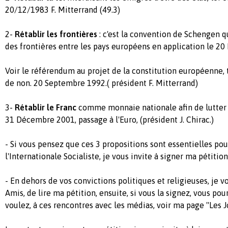
20/12/1983 F. Mitterrand (49.3)
2-
Rétablir les frontières
: c'est la convention de Schengen qu
des frontières entre les pays européens en application le 20
Voir le référendum au projet de la constitution européenne, 
de non. 20 Septembre 1992.( président F. Mitterrand)
3-
Rétablir le Franc
comme monnaie nationale afin de lutter c
31 Décembre 2001, passage à l'Euro, (président J. Chirac.)
- Si vous pensez que ces 3 propositions sont essentielles pou
l'Internationale Socialiste, je vous invite à signer ma pétition
- En dehors de vos convictions politiques et religieuses, je
Amis, de lire ma pétition, ensuite, si vous la signez, vous pour
voulez, à ces rencontres avec les médias, voir ma page ''Les Jo