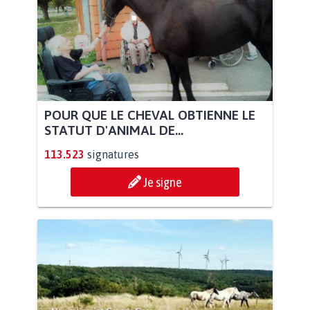
POUR QUE LE CHEVAL OBTIENNE LE
STATUT D'ANIMAL DE...
113.523
signatures
Je signe