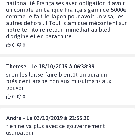
nationalité Françaises avec obligation d'avoir
un compte en banque Français garni de 5000€
comme le fait le Japon pour avoir un visa, les
autres dehors ..! Tout islamique mécontent sur
notre territoire retour immédiat au bled
d'origine et en parachute.
0
0
Therese - Le 18/10/2019 à 06:38:39
si on les laisse faire bientôt on aura un
président arabe non aux musulmans aux
pouvoir
0
0
André - Le 03/10/2019 à 21:55:30
rien ne va plus avec ce gouvernement
usurpateur.