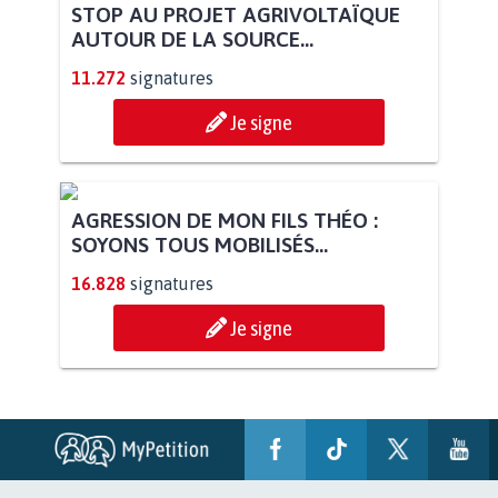
STOP AU PROJET AGRIVOLTAÏQUE
AUTOUR DE LA SOURCE...
11.272
signatures
Je signe
AGRESSION DE MON FILS THÉO :
SOYONS TOUS MOBILISÉS...
16.828
signatures