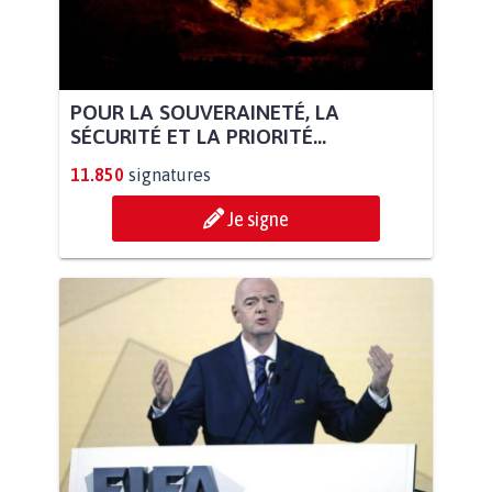
POUR LA SOUVERAINETÉ, LA
SÉCURITÉ ET LA PRIORITÉ...
11.850
signatures
Je signe