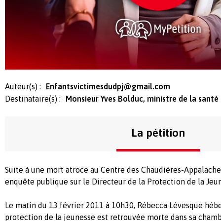
Auteur(s) :
Enfantsvictimesdudpj@gmail.com
Destinataire(s) :
Monsieur Yves Bolduc, ministre de la santé 
La pétition
Suite à une mort atroce au Centre des Chaudières-Appalache
enquête publique sur le Directeur de la Protection de la Jeu
Le matin du 13 février 2011 à 10h30, Rébecca Lévesque héber
protection de la jeunesse est retrouvée morte dans sa chamb