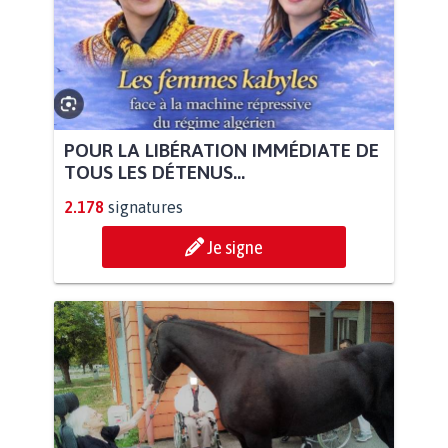
POUR LA LIBÉRATION IMMÉDIATE DE
TOUS LES DÉTENUS...
2.178
signatures
Je signe