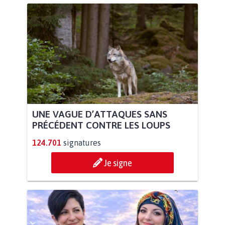
UNE VAGUE D’ATTAQUES SANS
PRÉCÉDENT CONTRE LES LOUPS
124.701
signatures
Je signe