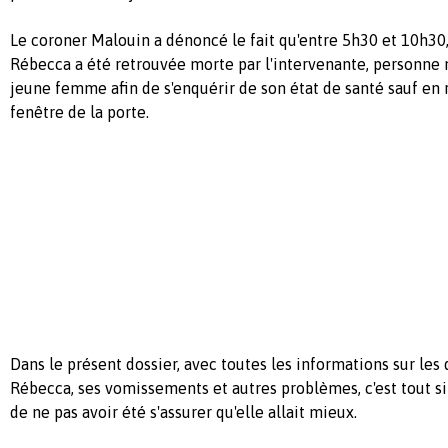
Le coroner Malouin a dénoncé le fait qu'entre 5h30 et 10h30,
Rébecca a été retrouvée morte par l'intervenante, personne n
jeune femme afin de s'enquérir de son état de santé sauf en 
fenêtre de la porte.
Dans le présent dossier, avec toutes les informations sur les
Rébecca, ses vomissements et autres problèmes, c'est tout 
de ne pas avoir été s'assurer qu'elle allait mieux.