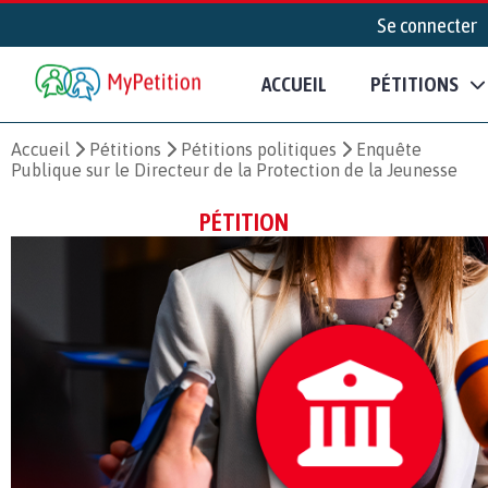
Se connecter
ACCUEIL
PÉTITIONS
Accueil
Pétitions
Pétitions politiques
Enquête
Publique sur le Directeur de la Protection de la Jeunesse
PÉTITION