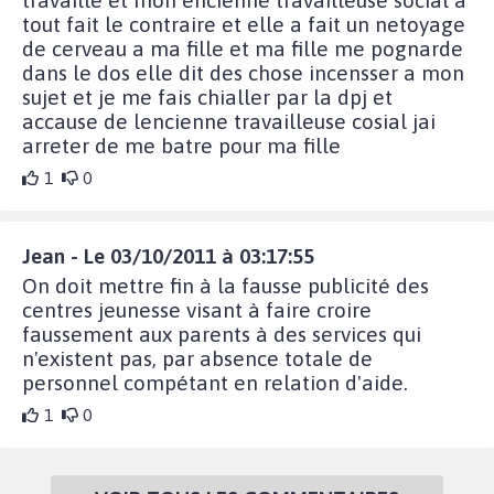
tout fait le contraire et elle a fait un netoyage
de cerveau a ma fille et ma fille me pognarde
dans le dos elle dit des chose incensser a mon
sujet et je me fais chialler par la dpj et
accause de lencienne travailleuse cosial jai
arreter de me batre pour ma fille
1
0
Jean - Le 03/10/2011 à 03:17:55
On doit mettre fin à la fausse publicité des
centres jeunesse visant à faire croire
faussement aux parents à des services qui
n'existent pas, par absence totale de
personnel compétant en relation d'aide.
1
0