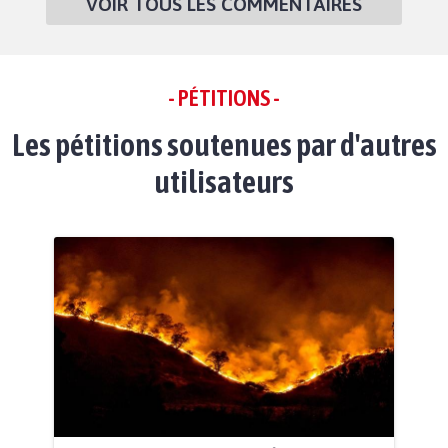
VOIR TOUS LES COMMENTAIRES
- PÉTITIONS -
Les pétitions soutenues par d'autres
utilisateurs