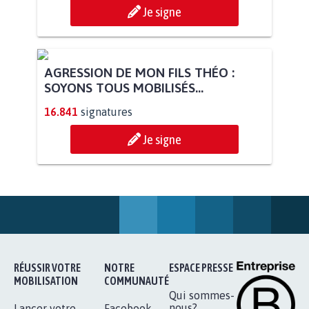
Je signe
AGRESSION DE MON FILS THÉO :
SOYONS TOUS MOBILISÉS...
16.841
signatures
Je signe