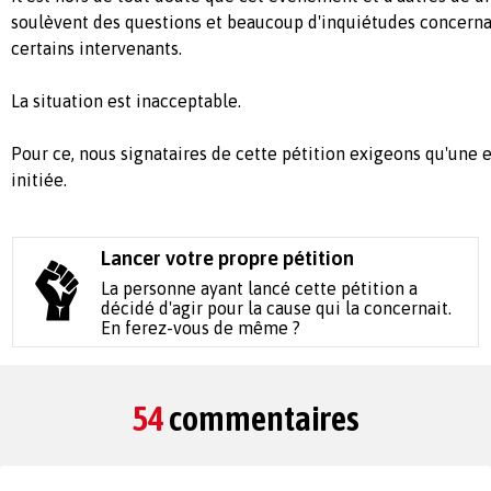
soulèvent des questions et beaucoup d'inquiétudes concern
certains intervenants.
La situation est inacceptable.
Pour ce, nous signataires de cette pétition exigeons qu'une 
initiée.
Lancer votre propre pétition
La personne ayant lancé cette pétition a
décidé d'agir pour la cause qui la concernait.
En ferez-vous de même ?
54
commentaires