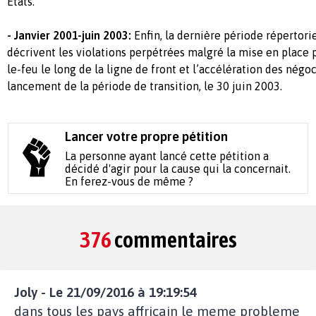
Etats.
- Janvier 2001-juin 2003:
Enfin, la dernière période répertori
décrivent les violations perpétrées malgré la mise en place 
le-feu le long de la ligne de front et l’accélération des négo
lancement de la période de transition, le 30 juin 2003.
Lancer votre propre pétition
La personne ayant lancé cette pétition a
décidé d'agir pour la cause qui la concernait.
En ferez-vous de même ?
376
commentaires
Joly - Le 21/09/2016 à 19:19:54
dans tous les pays affricain le meme probleme