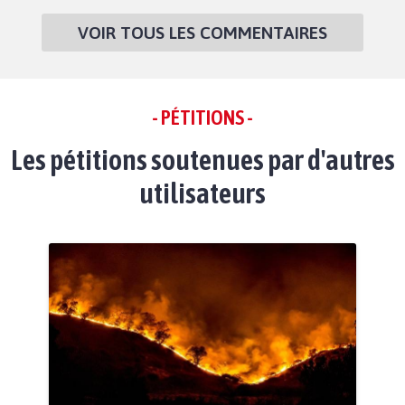
VOIR TOUS LES COMMENTAIRES
- PÉTITIONS -
Les pétitions soutenues par d'autres
utilisateurs