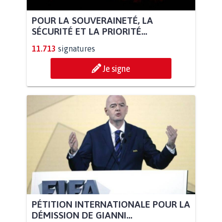
POUR LA SOUVERAINETÉ, LA
SÉCURITÉ ET LA PRIORITÉ...
11.713
signatures
Je signe
PÉTITION INTERNATIONALE POUR LA
DÉMISSION DE GIANNI...