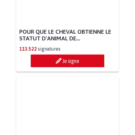
POUR QUE LE CHEVAL OBTIENNE LE
STATUT D'ANIMAL DE...
113.522
signatures
Je signe