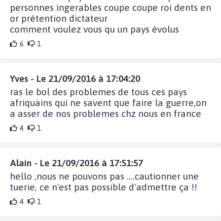
personnes ingerables coupe coupe roi dents en
or prétention dictateur
comment voulez vous qu un pays évolus
6
1
Yves - Le 21/09/2016 à 17:04:20
ras le bol des problemes de tous ces pays
afriquains qui ne savent que faire la guerre,on
a asser de nos problemes chz nous en france
4
1
Alain - Le 21/09/2016 à 17:51:57
hello ,nous ne pouvons pas ....cautionner une
tuerie, ce n'est pas possible d'admettre ça !!
4
1