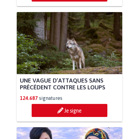
UNE VAGUE D’ATTAQUES SANS
PRÉCÉDENT CONTRE LES LOUPS
124.687
signatures
Je signe