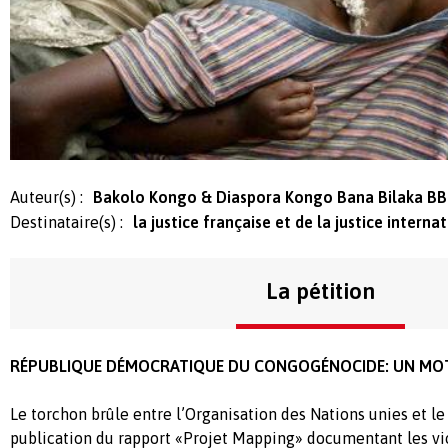
Auteur(s) :
Bakolo Kongo & Diaspora Kongo Bana Bilaka B
Destinataire(s) :
la justice française et de la justice interna
La pétition
RÉPUBLIQUE DÉMOCRATIQUE DU CONGOGÉNOCIDE: UN MO
Le torchon brûle entre l’Organisation des Nations unies et le
publication du rapport «Projet Mapping» documentant les vio