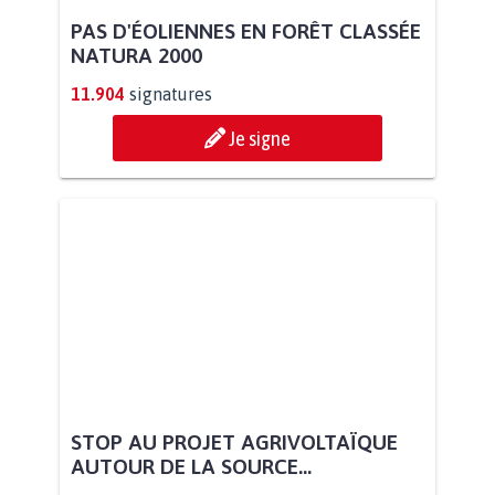
PAS D'ÉOLIENNES EN FORÊT CLASSÉE
NATURA 2000
11.904
signatures
Je signe
STOP AU PROJET AGRIVOLTAÏQUE
AUTOUR DE LA SOURCE...