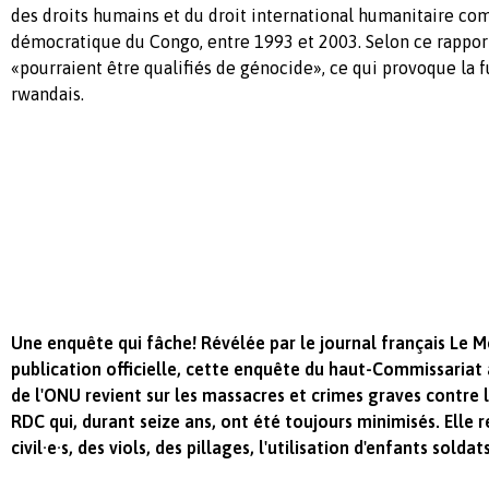
des droits humains et du droit international humanitaire c
démocratique du Congo, entre 1993 et 2003. Selon ce rapport
«pourraient être qualifiés de génocide», ce qui provoque la
rwandais.
Une enquête qui fâche! Révélée par le journal français Le 
publication officielle, cette enquête du haut-Commissariat
de l'ONU revient sur les massacres et crimes graves contre
RDC qui, durant seize ans, ont été toujours minimisés. Elle
civil·e·s, des viols, des pillages, l'utilisation d'enfants soldats