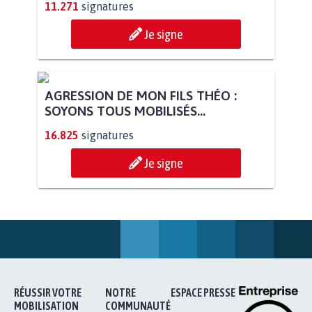
11.271
signatures
Je signe
AGRESSION DE MON FILS THÉO :
SOYONS TOUS MOBILISÉS...
16.825
signatures
Je signe