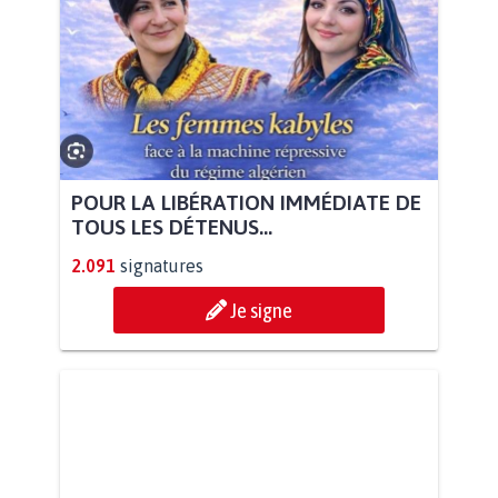
POUR LA LIBÉRATION IMMÉDIATE DE
TOUS LES DÉTENUS...
2.091
signatures
Je signe