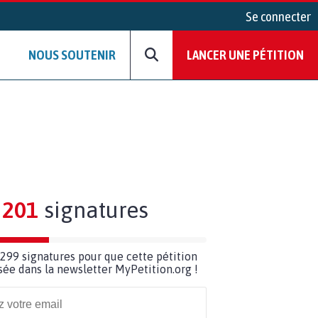
Se connecter
NOUS SOUTENIR
LANCER UNE PÉTITION
201
signatures
299 signatures pour que cette pétition
usée dans la newsletter MyPetition.org !