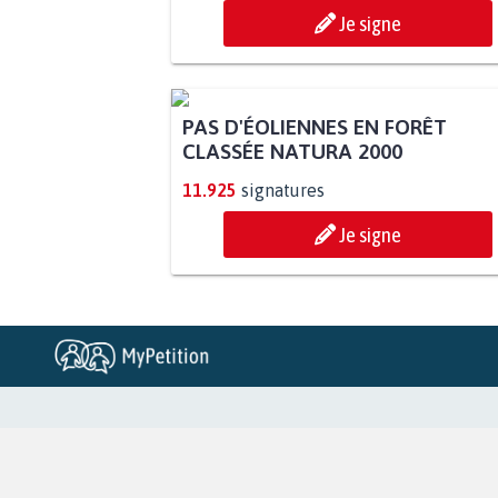
Je signe
PAS D'ÉOLIENNES EN FORÊT
CLASSÉE NATURA 2000
11.925
signatures
Je signe