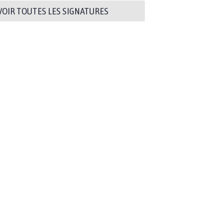
VOIR TOUTES LES SIGNATURES