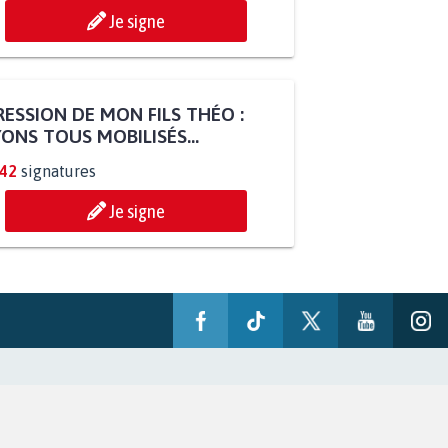
Je signe
ESSION DE MON FILS THÉO :
ONS TOUS MOBILISÉS...
842
signatures
Je signe