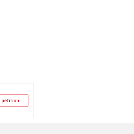
 pétition