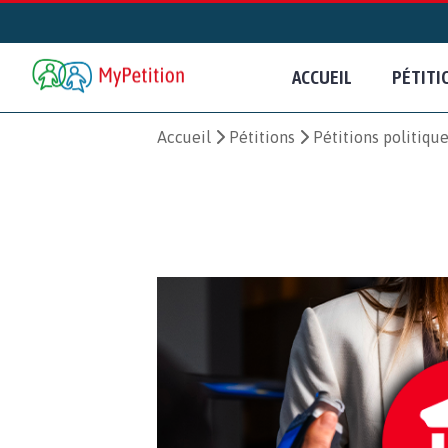
ACCUEIL
PÉTITI
Accueil
Pétitions
Pétitions politiqu