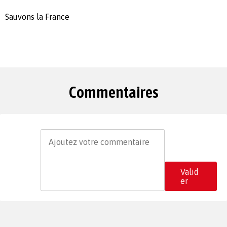
Sauvons la France
Commentaires
Valid
er