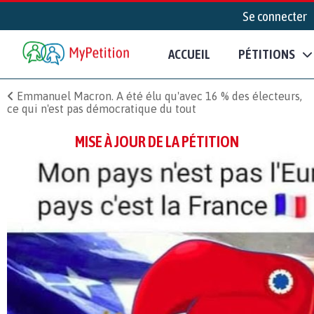
Se connecter
ACCUEIL
PÉTITIONS
Emmanuel Macron. A été élu qu'avec 16 % des électeurs,
ce qui n'est pas démocratique du tout
MISE À JOUR DE LA PÉTITION