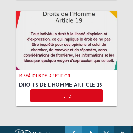
MISE À JOUR DE LA PÉTITION
DROITS DE L'HOMME ARTICLE 19
Lire