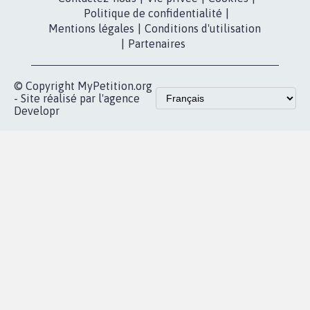
Politique de confidentialité
|
Mentions légales
|
Conditions d'utilisation
|
Partenaires
© Copyright MyPetition.org
- Site réalisé par l'agence
Developr