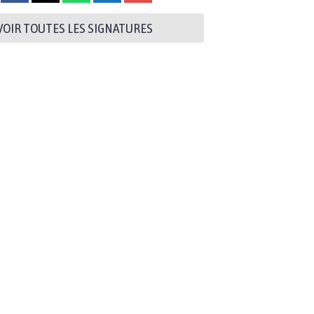
VOIR TOUTES LES SIGNATURES