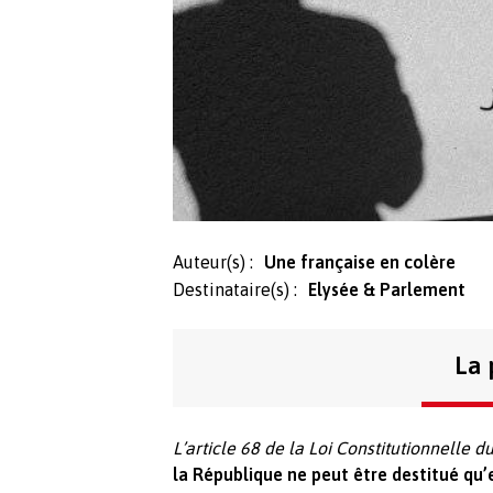
Auteur(s) :
Une française en colère
Destinataire(s) :
Elysée & Parlement
La 
L’article 68 de la Loi Constitutionnelle 
la République ne peut être destitué qu