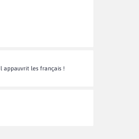
 appauvrit les français !