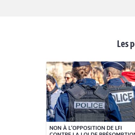
Les p
NON À L’OPPOSITION DE LFI
CONTRE LA LOI DE PRÉSOMPTION