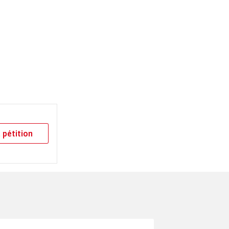
 pétition