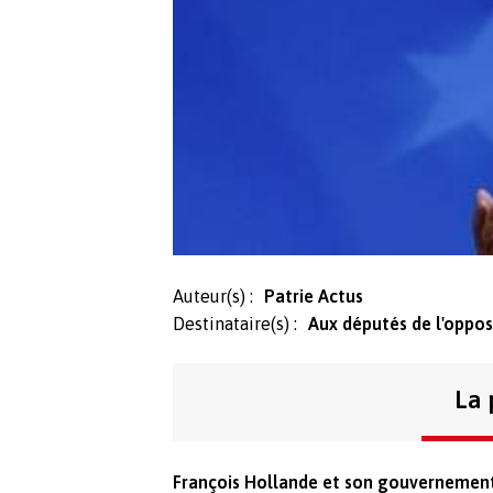
Auteur(s) :
Patrie Actus
Destinataire(s) :
Aux députés de l'oppos
La 
François Hollande et son gouvernement 