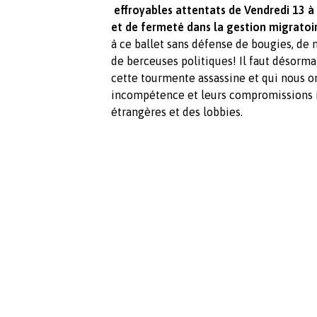
effroyables attentats de Vendredi 13 à
et de fermeté dans la gestion migratoir
à ce ballet sans défense de bougies, de
de berceuses politiques! Il faut désorma
cette tourmente assassine et qui nous on
incompétence et leurs compromissions 
étrangères et des lobbies.