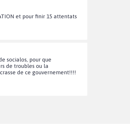
et pour finir 15 attentats
e socialos, pour que
rs de troubles ou la
 crasse de ce gouvernement!!!!