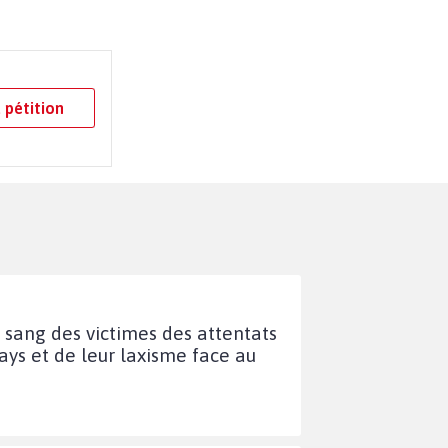
 pétition
 sang des victimes des attentats
ays et de leur laxisme face au