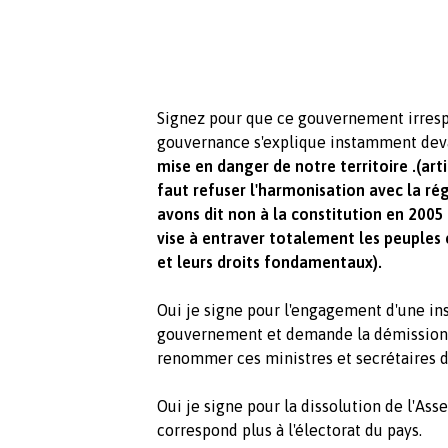
Signez pour que ce gouvernement irresp
gouvernance s'explique instamment deva
mise en danger de notre territoire .(art
faut refuser l'harmonisation avec la 
avons dit non à la constitution en 2005
vise à entraver totalement les peuples 
et leurs droits fondamentaux).
Oui je signe pour l'engagement d'une in
gouvernement et demande la démission 
renommer ces ministres et secrétaires d'
Oui je signe pour la dissolution de l'As
correspond plus à l'électorat du pays.