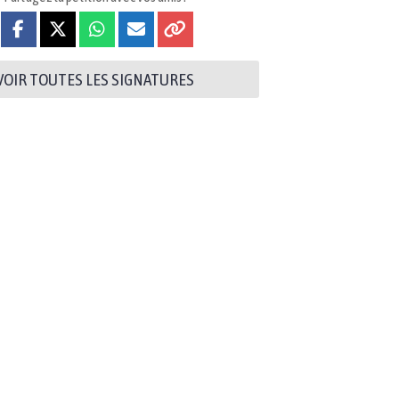
VOIR TOUTES LES SIGNATURES