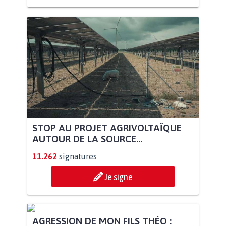
STOP AU PROJET AGRIVOLTAÏQUE
AUTOUR DE LA SOURCE...
11.262
signatures
Je signe