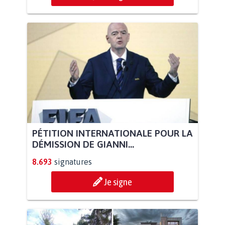
PÉTITION INTERNATIONALE POUR LA
DÉMISSION DE GIANNI...
8.693
signatures
Je signe