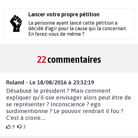
Lancer votre propre pétition
La personne ayant lancé cette pétition a
décidé d'agir pour la cause qui la concernait.
En ferez-vous de même ?
22
commentaires
Roland - Le 18/08/2016 à 23:32:19
Désabusé le président ? Mais comment
expliquer qu'il ose envisager alors peut être de
se représenter ? Inconscience ? ego
surdimentionne ? Le pouvoir rendrait il fou ?
C'est à croire....
9
3