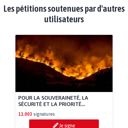
Les pétitions soutenues par d'autres
utilisateurs
POUR LA SOUVERAINETÉ, LA
SÉCURITÉ ET LA PRIORITÉ...
11.003
signatures
Je signe