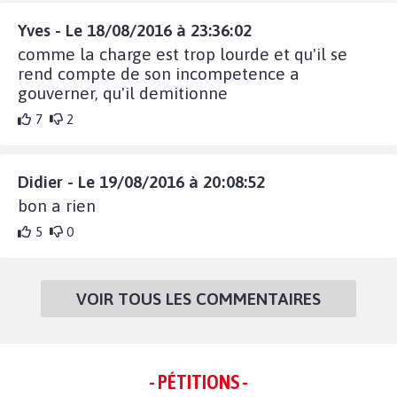
Yves - Le 18/08/2016 à 23:36:02
comme la charge est trop lourde et qu'il se
rend compte de son incompetence a
gouverner, qu'il demitionne
7
2
Didier - Le 19/08/2016 à 20:08:52
bon a rien
5
0
VOIR TOUS LES COMMENTAIRES
- PÉTITIONS -