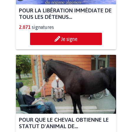
POUR LA LIBÉRATION IMMÉDIATE DE
TOUS LES DÉTENUS...
2.071
signatures
Je signe
POUR QUE LE CHEVAL OBTIENNE LE
STATUT D'ANIMAL DE...