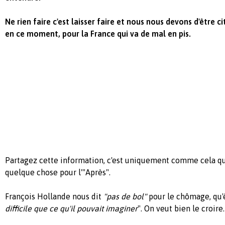
Ne rien faire c'est laisser faire et nous nous devons d'être 
en ce moment, pour la France qui va de mal en pis.
Partagez cette information, c'est uniquement comme cela q
quelque chose pour l'"Après".
François Hollande nous dit
"pas de bol"
pour le chômage, qu'ê
difficile que ce qu'il pouvait imaginer
". On veut bien le croire.