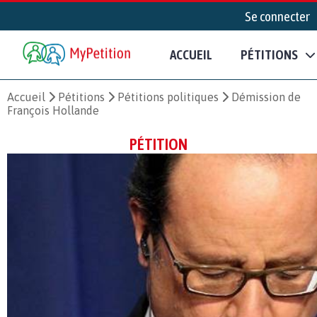
Se connecter
ACCUEIL
PÉTITIONS
Accueil
Pétitions
Pétitions politiques
Démission de
François Hollande
PÉTITION