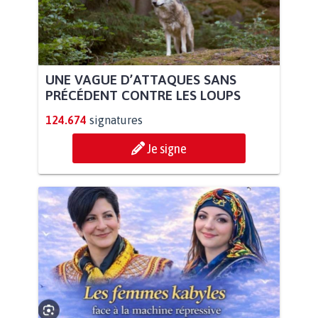
UNE VAGUE D’ATTAQUES SANS
PRÉCÉDENT CONTRE LES LOUPS
124.674
signatures
Je signe