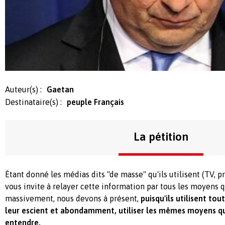
Auteur(s) :
Gaetan
Destinataire(s) :
peuple Français
La pétition
Étant donné les médias dits "de masse" qu'ils utilisent (TV, pre
vous invite à relayer cette information par tous les moyens 
massivement, nous devons à présent,
puisqu'ils utilisent tou
leur escient et abondamment, utiliser les mêmes moyens qu
entendre.