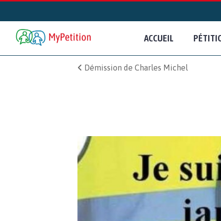
ACCUEIL
PÉTITI
Démission de Charles Michel