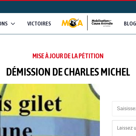
ONS
VICTOIRES
BLOG
MISE À JOUR DE LA PÉTITION
DÉMISSION DE CHARLES MICHEL