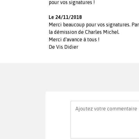
pour vos signatures !
Le 24/11/2018
Merci beaucoup pour vos signatures. Par
la démission de Charles Michel.
Merci d'avance à tous !
De Vis Didier