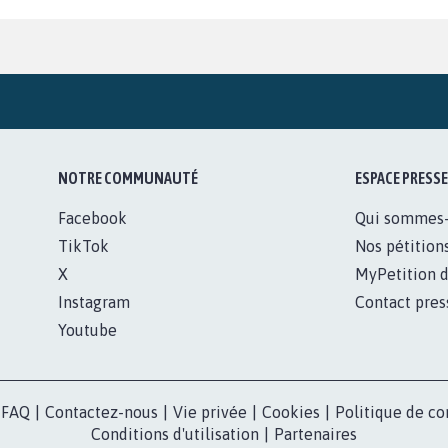
NOTRE COMMUNAUTÉ
ESPACE PRESSE
Facebook
Qui sommes
TikTok
Nos pétition
X
MyPetition d
Instagram
Contact pres
Youtube
FAQ
|
Contactez-nous
|
Vie privée
|
Cookies
|
Politique de co
Conditions d'utilisation
|
Partenaires