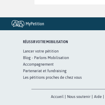
RÉUSSIR VOTRE MOBILISATION
Lancer votre pétition
Blog - Parlons Mobilisation
Accompagnement
Partenariat et fundraising
Les pétitions proches de chez vous
Accueil
|
Nous soutenir
|
Aide
|