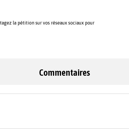
tagez la pétition sur vos réseaux sociaux pour
Commentaires