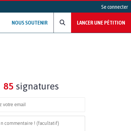
Se connecter
NOUS SOUTENIR
LANCER UNE PÉTITION
85
signatures