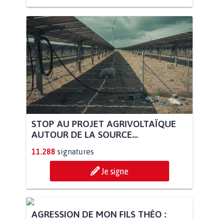
STOP AU PROJET AGRIVOLTAÏQUE
AUTOUR DE LA SOURCE...
11.288
signatures
Je signe