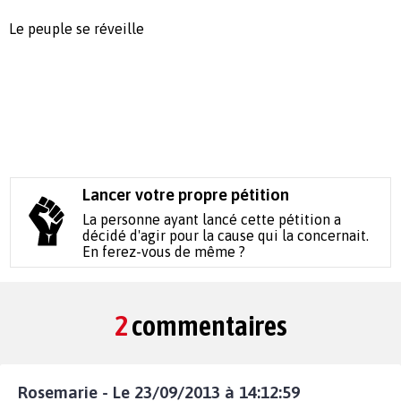
Le peuple se réveille
Lancer votre propre pétition
La personne ayant lancé cette pétition a
décidé d'agir pour la cause qui la concernait.
En ferez-vous de même ?
2
commentaires
Rosemarie - Le 23/09/2013 à 14:12:59