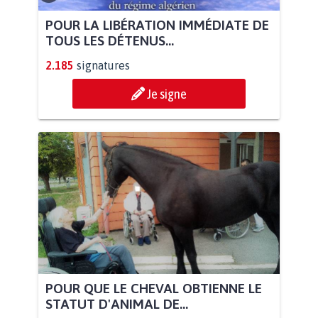
POUR LA LIBÉRATION IMMÉDIATE DE
TOUS LES DÉTENUS...
2.185
signatures
Je signe
POUR QUE LE CHEVAL OBTIENNE LE
STATUT D'ANIMAL DE...