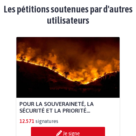
Les pétitions soutenues par d'autres
utilisateurs
POUR LA SOUVERAINETÉ, LA
SÉCURITÉ ET LA PRIORITÉ...
12.571
signatures
Je signe