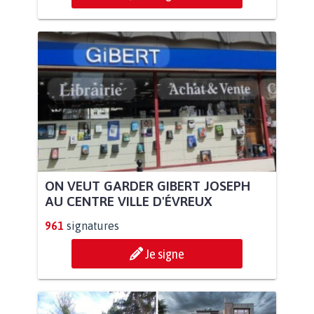
ON VEUT GARDER GIBERT JOSEPH
AU CENTRE VILLE D'ÉVREUX
961
signatures
Je signe