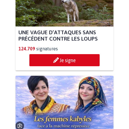
UNE VAGUE D’ATTAQUES SANS
PRÉCÉDENT CONTRE LES LOUPS
124.709
signatures
Je signe