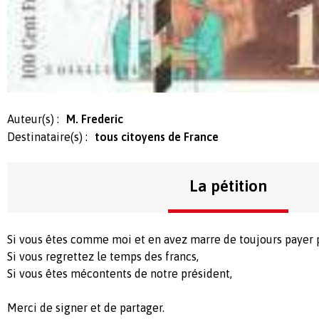
Auteur(s) :
M. Frederic
Destinataire(s) :
tous citoyens de France
La pétition
Si vous êtes comme moi et en avez marre de toujours payer p
Si vous regrettez le temps des francs,
Si vous êtes mécontents de notre président,
Merci de signer et de partager.