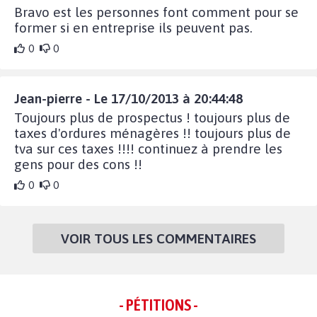
Bravo est les personnes font comment pour se
former si en entreprise ils peuvent pas.
0
0
Jean-pierre - Le 17/10/2013 à 20:44:48
Toujours plus de prospectus ! toujours plus de
taxes d'ordures ménagères !! toujours plus de
tva sur ces taxes !!!! continuez à prendre les
gens pour des cons !!
0
0
VOIR TOUS LES COMMENTAIRES
- PÉTITIONS -