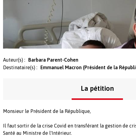
Auteur(s) :
Barbara Parent-Cohen
Destinataire(s) :
Emmanuel Macron (Président de la Républ
La pétition
Monsieur le Président de la République,
Il faut sortir de la crise Covid en transférant la gestion de cr
Santé au Ministre de l'Intérieur.