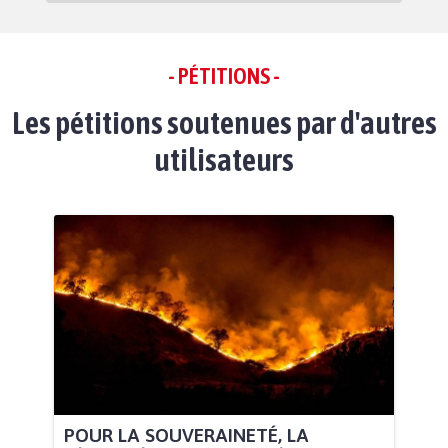
- PÉTITIONS -
Les pétitions soutenues par d'autres
utilisateurs
POUR LA SOUVERAINETÉ, LA