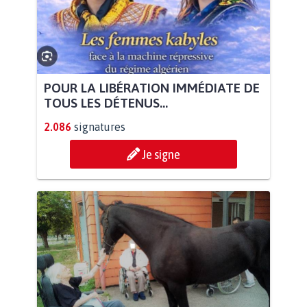
POUR LA LIBÉRATION IMMÉDIATE DE
TOUS LES DÉTENUS...
2.086
signatures
Je signe