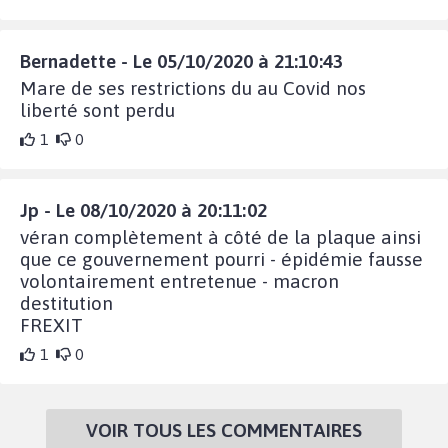
Bernadette - Le 05/10/2020 à 21:10:43
Mare de ses restrictions du au Covid nos
liberté sont perdu
1
0
Jp - Le 08/10/2020 à 20:11:02
véran complètement à côté de la plaque ainsi
que ce gouvernement pourri - épidémie fausse
volontairement entretenue - macron
destitution
FREXIT
1
0
VOIR TOUS LES COMMENTAIRES