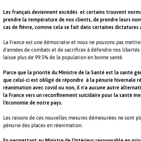
Les français deviennent excédés et certains trouvent norm
prendre la température de nos clients, de prendre leurs no
cas de fièvre, comme cela se fait dans certaines dictatures 
La France est une démocratie et nous ne pouvons pas mettre 
d'années de combats et de sacrifices à défendre nos libertés
laisse plus de 99.5% de la population en bonne santé.
Parce que la priorité du Ministre de la Santé est la santé gé
que celui-ci est obligé de répondre à la pénurie hivernale ré
réanimation avec covid ou non, il n'a aucune autre alterna
la France vers un reconfinement suicidaire pour la santé me
l'économie de notre pays.
Les raisons de ces nouvelles mesures démesurées ne sont plu
pénurie des places en réanimation.
En permettant au Ministre de l'Intérieur responsable en prior