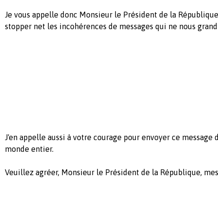
Je vous appelle donc Monsieur le Président de la République
stopper net les incohérences de messages qui ne nous grandi
J'en appelle aussi à votre courage pour envoyer ce message d
monde entier.
Veuillez agréer, Monsieur le Président de la République, mes