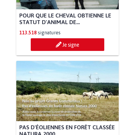
POUR QUE LE CHEVAL OBTIENNE LE
STATUT D'ANIMAL DE...
113.518
signatures
Je signe
PAS D'ÉOLIENNES EN FORÊT CLASSÉE
NATURA 2000