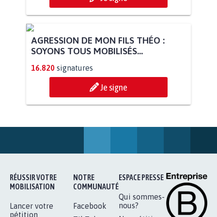
AGRESSION DE MON FILS THÉO :
SOYONS TOUS MOBILISÉS...
16.820
signatures
Je signe