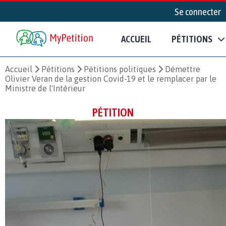
Se connecter
ACCUEIL
PÉTITIONS
Accueil
Pétitions
Pétitions politiques
Démettre
Olivier Veran de la gestion Covid-19 et le remplacer par le
Ministre de l'Intérieur
PÉTITION