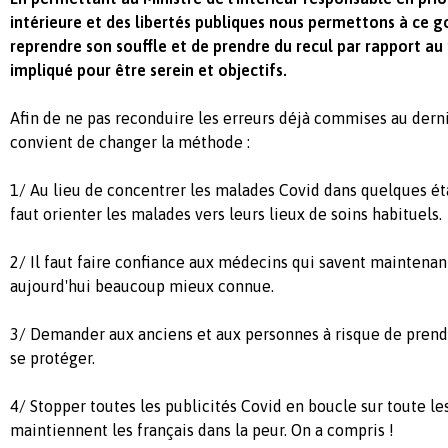
intérieure et des libertés publiques nous permettons à ce
reprendre son souffle et de prendre du recul par rapport au
impliqué pour être serein et objectifs.
Afin de ne pas reconduire les erreurs déjà commises au derni
convient de changer la méthode :
1/ Au lieu de concentrer les malades Covid dans quelques éta
faut orienter les malades vers leurs lieux de soins habituels.
2/ Il faut faire confiance aux médecins qui savent maintenan
aujourd'hui beaucoup mieux connue.
3/ Demander aux anciens et aux personnes à risque de prendr
se protéger.
4/ Stopper toutes les publicités Covid en boucle sur toute le
maintiennent les français dans la peur. On a compris !