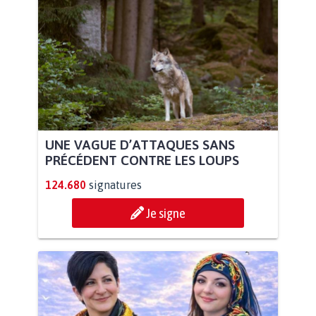
UNE VAGUE D’ATTAQUES SANS
PRÉCÉDENT CONTRE LES LOUPS
124.680
signatures
Je signe