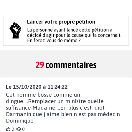
Lancer votre propre pétition
La personne ayant lancé cette pétition a
décidé d'agir pour la cause qui la concernait.
En ferez-vous de même ?
29
commentaires
Le 15/10/2020 à 11:24:22
Cet homme bosse comme un
dingue....Remplacer un ministre quelle
suffisance Madame....En plus c est idiot
Darmanin que j aime bien n est pas médecin
Dominique
2
0