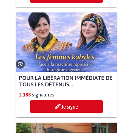
POUR LA LIBÉRATION IMMÉDIATE DE
TOUS LES DÉTENUS...
2.188
signatures
Je signe