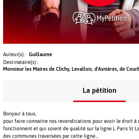
Auteur(s) :
Guillaume
Destinataire(s) :
Monsieur les Maires de Clichy, Levallois, d'Asnières, de Cou
La pétition
Bonjour à tous,
pour faire connaitre nos revendications pour avoir le droit à 
fonctionnent et qui soient de qualité sur la ligne L Paris St 
des communes traversées par cette ligne...