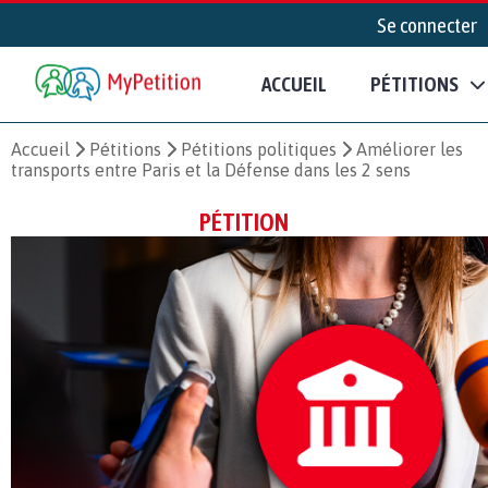
Se connecter
ACCUEIL
PÉTITIONS
Accueil
Pétitions
Pétitions politiques
Améliorer les
transports entre Paris et la Défense dans les 2 sens
PÉTITION