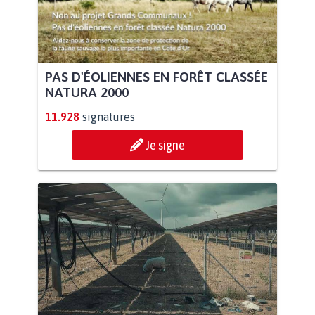
PAS D'ÉOLIENNES EN FORÊT CLASSÉE
NATURA 2000
11.928
signatures
Je signe