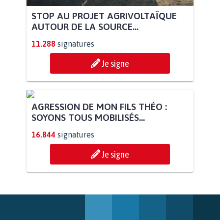
STOP AU PROJET AGRIVOLTAÏQUE
AUTOUR DE LA SOURCE...
11.288
signatures
Je signe
AGRESSION DE MON FILS THÉO :
SOYONS TOUS MOBILISÉS...