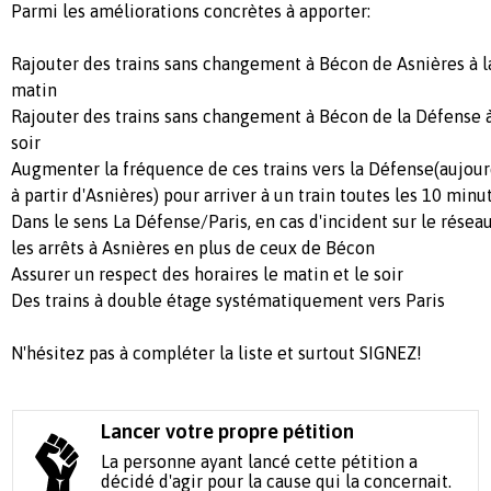
Parmi les améliorations concrètes à apporter:
Rajouter des trains sans changement à Bécon de Asnières à l
matin
Rajouter des trains sans changement à Bécon de la Défense 
soir
Augmenter la fréquence de ces trains vers la Défense(aujourd
à partir d'Asnières) pour arriver à un train toutes les 10 m
Dans le sens La Défense/Paris, en cas d'incident sur le rése
les arrêts à Asnières en plus de ceux de Bécon
Assurer un respect des horaires le matin et le soir
Des trains à double étage systématiquement vers Paris
N'hésitez pas à compléter la liste et surtout SIGNEZ!
Lancer votre propre pétition
La personne ayant lancé cette pétition a
décidé d'agir pour la cause qui la concernait.