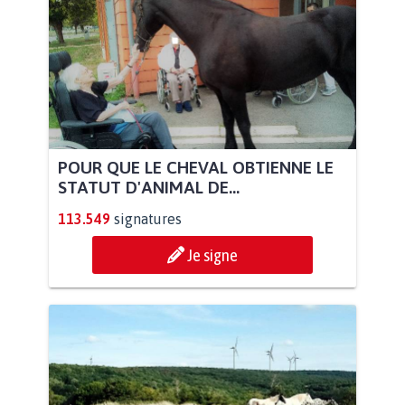
POUR QUE LE CHEVAL OBTIENNE LE
STATUT D'ANIMAL DE...
113.549
signatures
Je signe