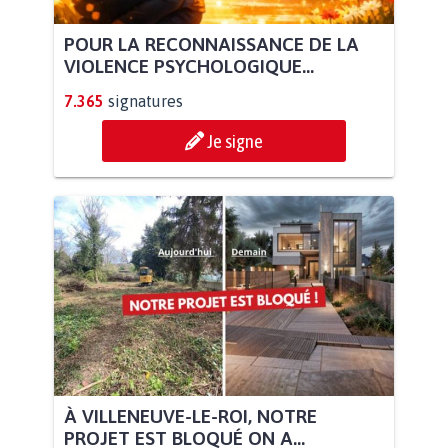
POUR LA RECONNAISSANCE DE LA
VIOLENCE PSYCHOLOGIQUE...
7.365
signatures
Je signe
À VILLENEUVE-LE-ROI, NOTRE
PROJET EST BLOQUÉ ON A...