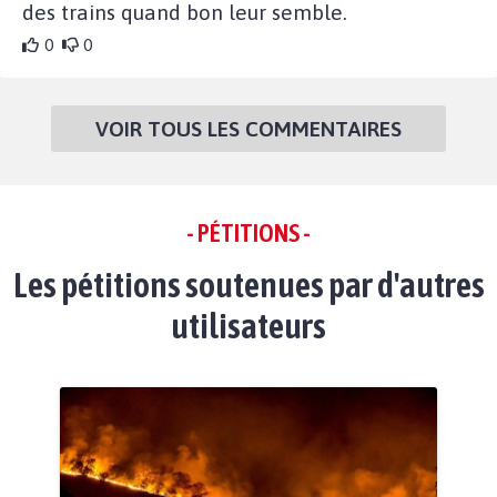
des trains quand bon leur semble.
0
0
VOIR TOUS LES COMMENTAIRES
- PÉTITIONS -
Les pétitions soutenues par d'autres
utilisateurs