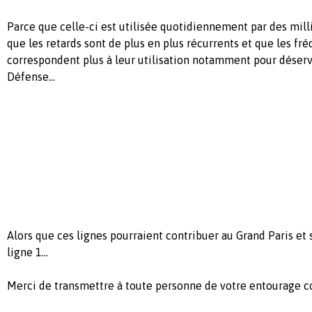
Parce que celle-ci est utilisée quotidiennement par des mil
que les retards sont de plus en plus récurrents et que les fr
correspondent plus à leur utilisation notamment pour déserv
Défense...
Alors que ces lignes pourraient contribuer au Grand Paris et 
ligne 1...
Merci de transmettre à toute personne de votre entourage c