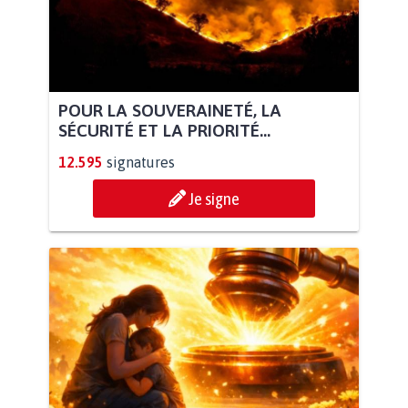
POUR LA SOUVERAINETÉ, LA
SÉCURITÉ ET LA PRIORITÉ...
12.595
signatures
Je signe