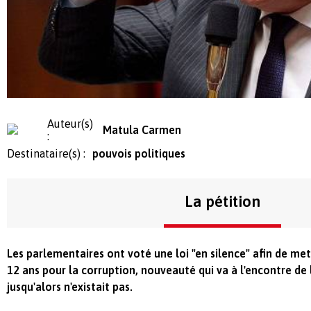
Auteur(s)
Matula Carmen
:
Destinataire(s) :
pouvois politiques
La pétition
Les parlementaires ont voté une loi "en silence" afin de met
12 ans pour la corruption, nouveauté qui va à l'encontre de 
jusqu'alors n'existait pas.