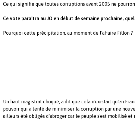
Ce qui signifie que toutes corruptions avant 2005 ne pourron
Ce vote paraîtra au JO en début de semaine prochaine, quell
Pourquoi cette précipitation, au moment de l'affaire Fillon ?
Un haut magistrat choqué, a dit que cela n'existait qu'en Fr
pouvoir qui a tenté de minimiser la corruption par une nouvell
ailleurs été obligés d'abroger car le peuple s'est mobilisé et 