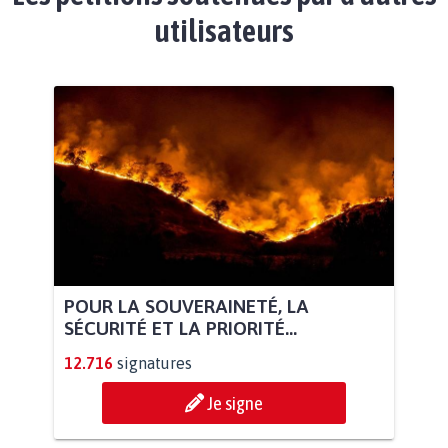
utilisateurs
POUR LA SOUVERAINETÉ, LA
SÉCURITÉ ET LA PRIORITÉ...
12.716
signatures
Je signe