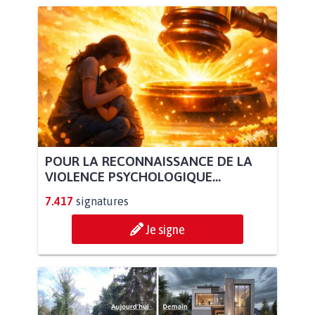
POUR LA RECONNAISSANCE DE LA
VIOLENCE PSYCHOLOGIQUE...
7.417
signatures
Je signe