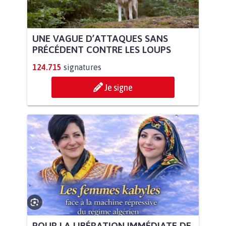
UNE VAGUE D’ATTAQUES SANS
PRÉCÉDENT CONTRE LES LOUPS
124.715
signatures
Je signe
POUR LA LIBÉRATION IMMÉDIATE DE