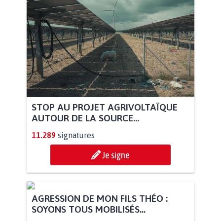
STOP AU PROJET AGRIVOLTAÏQUE
AUTOUR DE LA SOURCE...
11.289
signatures
Je signe