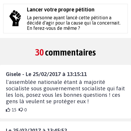
Lancer votre propre pétition
La personne ayant lancé cette pétition a
décidé d'agir pour la cause qui la concernait.
En ferez-vous de même ?
30
commentaires
Gisele - Le 25/02/2017 à 13:15:11
l'assemblée nationale étant à majorité
socialiste sous gouvernement socialiste qui fait
les lois, posez vous les bonnes questions ! ces
gens là veulent se protéger eux !
15
0
Le 25/02/2017 à 13:45:52