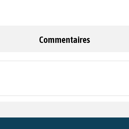
Commentaires