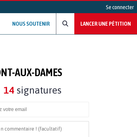
Se connecter
NOUS SOUTENIR
LANCER UNE PÉTITION
PONT-AUX-DAMES
14
signatures