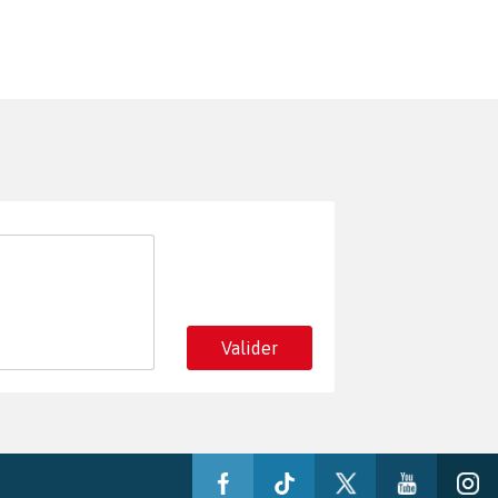
Valider