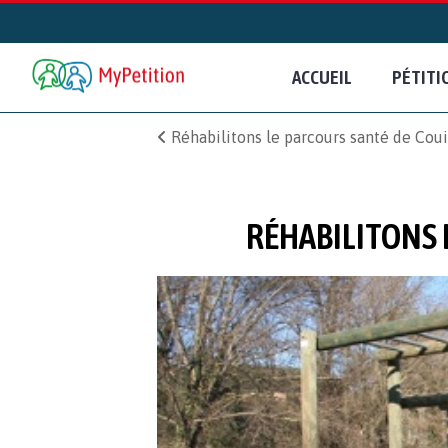
ACCUEIL
PÉTITI
Réhabilitons le parcours santé de Cou
RÉHABILITONS 