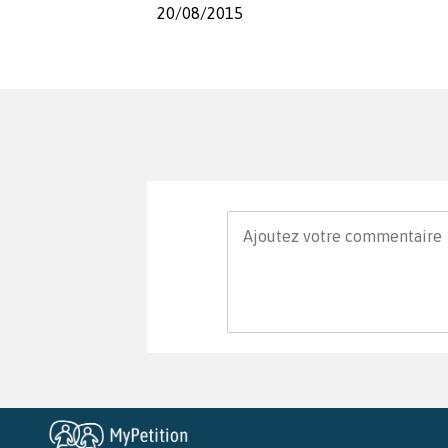
20/08/2015