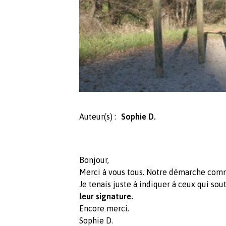
Auteur(s) :
Sophie D.
Bonjour,
Merci à vous tous. Notre démarche comme
Je tenais juste à indiquer à ceux qui s
leur signature.
Encore merci.
Sophie D.