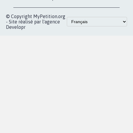
© Copyright MyPetition.org
- Site réalisé par l'agence
Developr