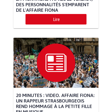
DES PERSONNALITÉS S'EMPARENT
DE L'AFFAIRE FIONA
Lire
20 MINUTES : VIDEO. AFFAIRE FIONA:
UN RAPPEUR STRASBOURGEOIS
REND HOMMAGE À LA PETITE FILLE
EN MUSIQUE