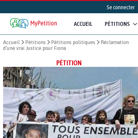
Se connecter
ACCUEIL
PÉTITIONS
Accueil
Pétitions
Pétitions politiques
Réclamation
d'une vrai Justice pour Fiona
PÉTITION