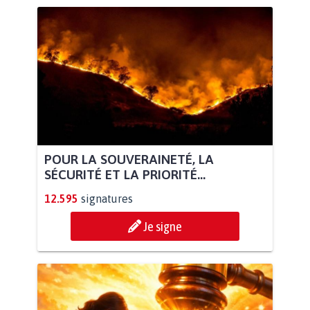
POUR LA SOUVERAINETÉ, LA
SÉCURITÉ ET LA PRIORITÉ...
12.595
signatures
Je signe