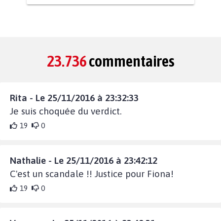
23.736
commentaires
Rita - Le 25/11/2016 à 23:32:33
Je suis choquée du verdict.
19
0
Nathalie - Le 25/11/2016 à 23:42:12
C'est un scandale !! Justice pour Fiona!
19
0