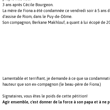
3 ans après Cécile Bourgeon.
La mère de Fiona a été condamnée ce vendredi soir à 5 ans d
d'assise de Riom, dans le Puy-de-Dôme.
Son compagnon, Berkane Makhlouf, a quant à lui écopé de 20
Lamentable et terrifiant, je demande à ce que sa condamnat
hauteur que son ex-compagnon (le beau-père de Fiona.)
Signataires, vous êtes le poids de cette pétition!
Agir ensemble, c'est donner de la force à son papa et à ne pa