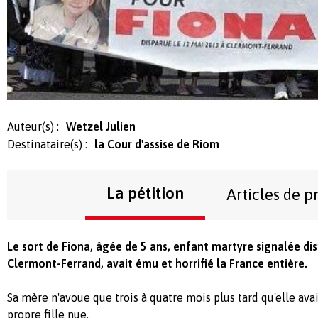
Auteur(s) :
Wetzel Julien
Destinataire(s) :
la Cour d'assise de Riom
La pétition
Articles de p
Le sort de Fiona, âgée de 5 ans, enfant martyre signalée di
Clermont-Ferrand, avait ému et horrifié la France entière.
Sa mère n'avoue que trois à quatre mois plus tard qu'elle avai
propre fille nue.