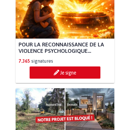
POUR LA RECONNAISSANCE DE LA
VIOLENCE PSYCHOLOGIQUE...
7.365
signatures
Je signe