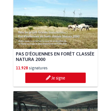
PAS D'ÉOLIENNES EN FORÊT CLASSÉE
NATURA 2000
11.928
signatures
Je signe