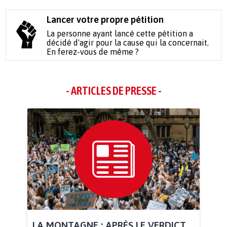
Lancer votre propre pétition
La personne ayant lancé cette pétition a
décidé d'agir pour la cause qui la concernait.
En ferez-vous de même ?
- ARTICLES DE PRESSE -
LA MONTAGNE : APRÈS LE VERDICT,