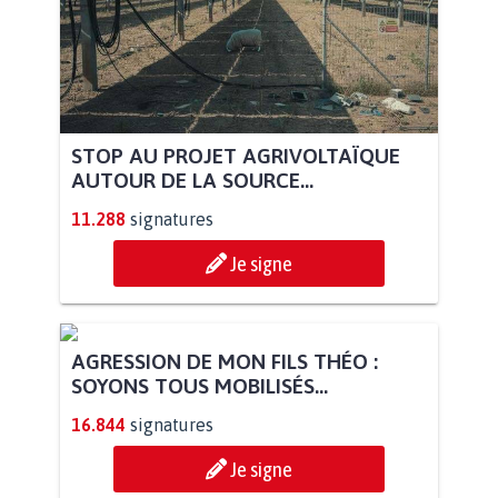
STOP AU PROJET AGRIVOLTAÏQUE
AUTOUR DE LA SOURCE...
11.288
signatures
Je signe