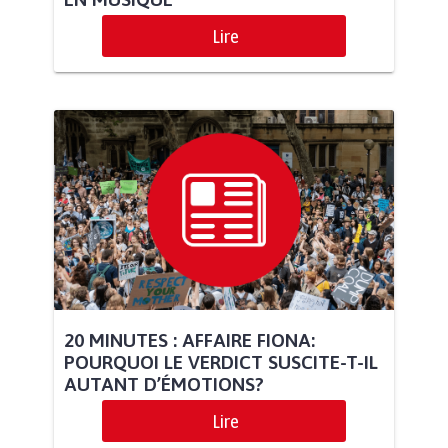
Lire
20 MINUTES : AFFAIRE FIONA:
POURQUOI LE VERDICT SUSCITE-T-IL
AUTANT D’ÉMOTIONS?
Lire