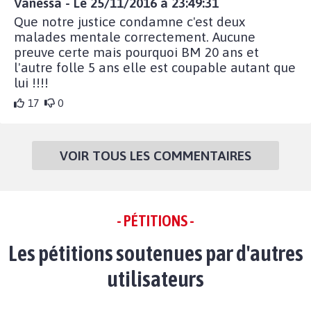
Vanessa - Le 25/11/2016 à 23:49:31
Que notre justice condamne c'est deux
malades mentale correctement. Aucune
preuve certe mais pourquoi BM 20 ans et
l'autre folle 5 ans elle est coupable autant que
lui !!!!
17
0
VOIR TOUS LES COMMENTAIRES
- PÉTITIONS -
Les pétitions soutenues par d'autres
utilisateurs