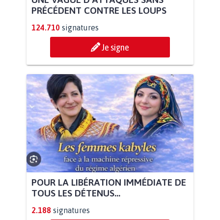
PRÉCÉDENT CONTRE LES LOUPS
124.710
signatures
Je signe
POUR LA LIBÉRATION IMMÉDIATE DE
TOUS LES DÉTENUS...
2.188
signatures