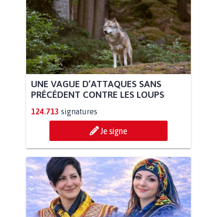
UNE VAGUE D’ATTAQUES SANS
PRÉCÉDENT CONTRE LES LOUPS
124.713
signatures
Je signe