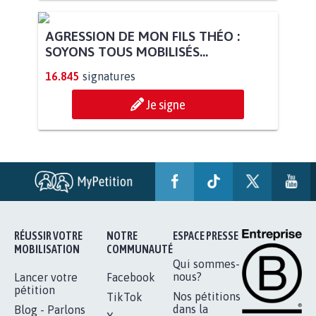
AGRESSION DE MON FILS THÉO :
SOYONS TOUS MOBILISÉS...
16.845
signatures
Je signe