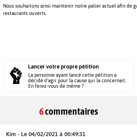
Nous souhaitons ainsi maintenir notre palier actuel afin de
restaurants ouverts.
Lancer votre propre pétition
La personne ayant lancé cette pétition a
décidé d'agir pour la cause qui la concernait.
En ferez-vous de même ?
6
commentaires
Kim - Le 04/02/2021 à 00:49:31