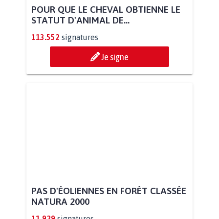
POUR QUE LE CHEVAL OBTIENNE LE
STATUT D'ANIMAL DE...
113.552
signatures
Je signe
PAS D'ÉOLIENNES EN FORÊT CLASSÉE
NATURA 2000
11.929
signatures