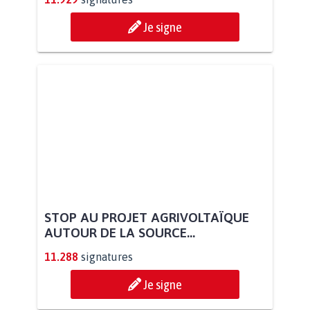
Je signe
STOP AU PROJET AGRIVOLTAÏQUE
AUTOUR DE LA SOURCE...
11.288
signatures
Je signe