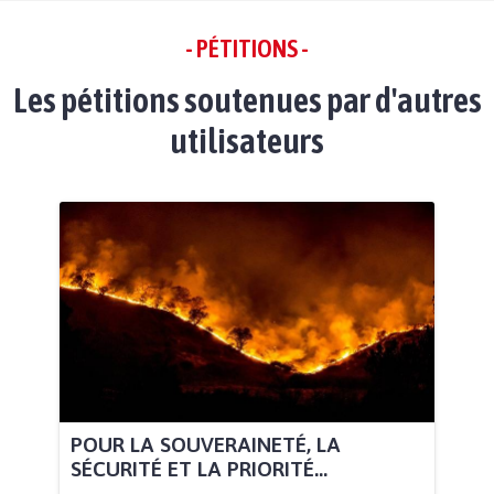
- PÉTITIONS -
Les pétitions soutenues par d'autres
utilisateurs
POUR LA SOUVERAINETÉ, LA
SÉCURITÉ ET LA PRIORITÉ...