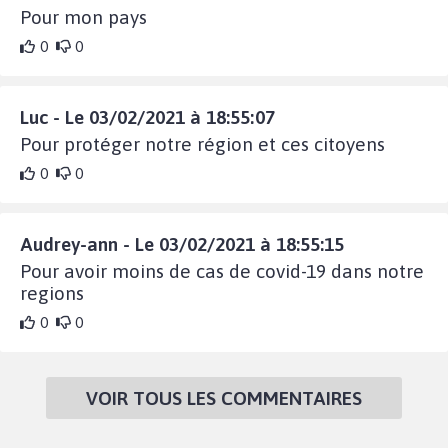
Pour mon pays
0
0
Luc - Le 03/02/2021 à 18:55:07
Pour protéger notre région et ces citoyens
0
0
Audrey-ann - Le 03/02/2021 à 18:55:15
Pour avoir moins de cas de covid-19 dans notre
regions
0
0
VOIR TOUS LES COMMENTAIRES