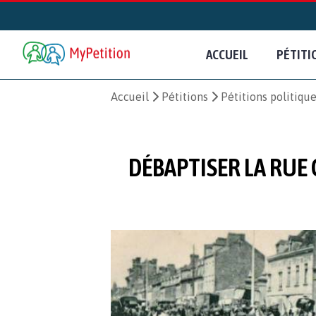
ACCUEIL
PÉTITI
Accueil
Pétitions
Pétitions politiqu
DÉBAPTISER LA RUE 