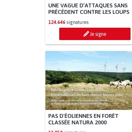
UNE VAGUE D’ATTAQUES SANS
PRÉCÉDENT CONTRE LES LOUPS
124.646
signatures
Je signe
PAS D'ÉOLIENNES EN FORÊT
CLASSÉE NATURA 2000