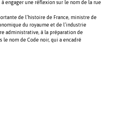
e à engager une réflexion sur le nom de la rue
ortante de l’histoire de France, ministre de
onomique du royaume et de l’industrie
oire administrative, à la préparation de
 le nom de Code noir, qui a encadré