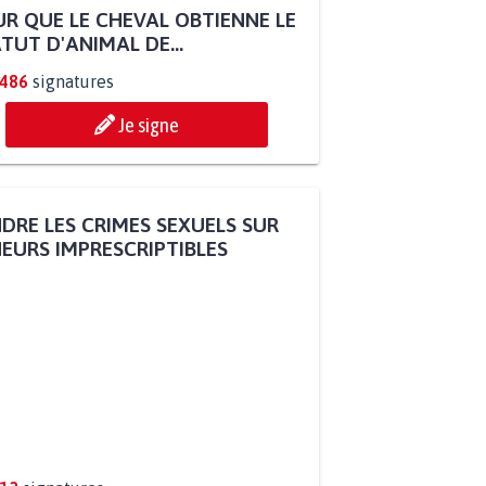
R QUE LE CHEVAL OBTIENNE LE
TUT D'ANIMAL DE...
.486
signatures
Je signe
DRE LES CRIMES SEXUELS SUR
EURS IMPRESCRIPTIBLES