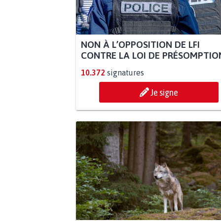
NON À L’OPPOSITION DE LFI
CONTRE LA LOI DE PRÉSOMPTION
10.372
signatures
Je signe