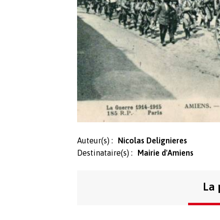
Auteur(s) :
Nicolas Delignieres
Destinataire(s) :
Mairie d'Amiens
La 