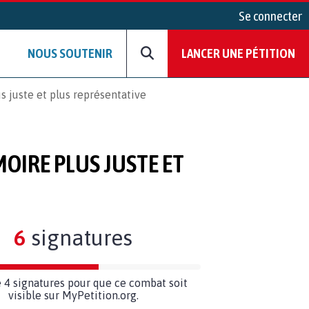
Se connecter
NOUS SOUTENIR
LANCER UNE PÉTITION
s juste et plus représentative
MOIRE PLUS JUSTE ET
6
signatures
 4 signatures pour que ce combat soit
visible sur MyPetition.org.