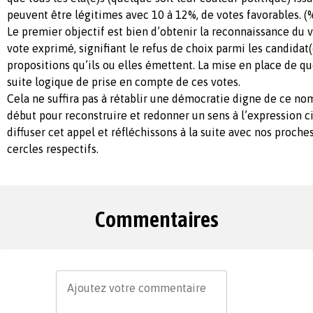
peuvent être légitimes avec 10 à 12%, de votes favorables. (%
Le premier objectif est bien d’obtenir la reconnaissance du
vote exprimé, signifiant le refus de choix parmi les candidat(
propositions qu’ils ou elles émettent. La mise en place de 
suite logique de prise en compte de ces votes.
Cela ne suffira pas à rétablir une démocratie digne de ce nom
début pour reconstruire et redonner un sens à l’expression 
diffuser cet appel et réfléchissons à la suite avec nos proche
cercles respectifs.
Commentaires