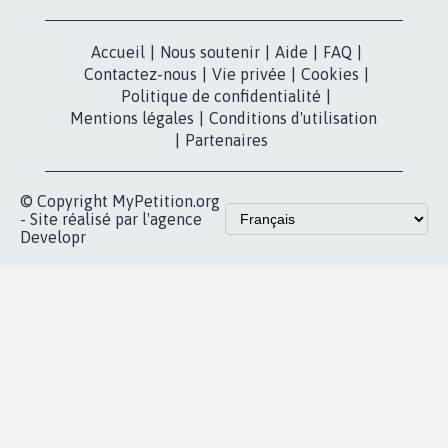
Accueil
|
Nous soutenir
|
Aide
|
FAQ
|
Contactez-nous
|
Vie privée
|
Cookies
|
Politique de confidentialité
|
Mentions légales
|
Conditions d'utilisation
|
Partenaires
© Copyright MyPetition.org
- Site réalisé par l'agence
Developr