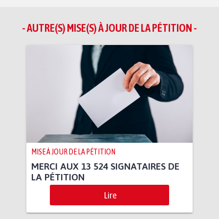
- AUTRE(S) MISE(S) À JOUR DE LA PÉTITION -
MISE À JOUR DE LA PÉTITION
MERCI AUX 13 524 SIGNATAIRES DE
LA PÉTITION
Lire