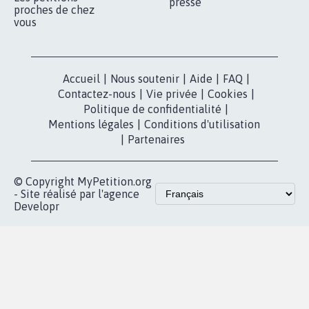
presse
proches de chez
vous
Accueil
|
Nous soutenir
|
Aide
|
FAQ
|
Contactez-nous
|
Vie privée
|
Cookies
|
Politique de confidentialité
|
Mentions légales
|
Conditions d'utilisation
|
Partenaires
© Copyright MyPetition.org
- Site réalisé par l'agence
Developr